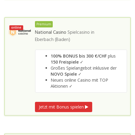
Premium
online
National Casino
Spielcasino in
Eberbach (Baden)
100% BONUS bis 300 €/CHF
plus
150 Freispiele
✓
Großes Spielangebot inklusive der
NOVO Spiele
✓
Neues online Casino mit TOP
Aktionen ✓
Jetzt mit Bonus spielen