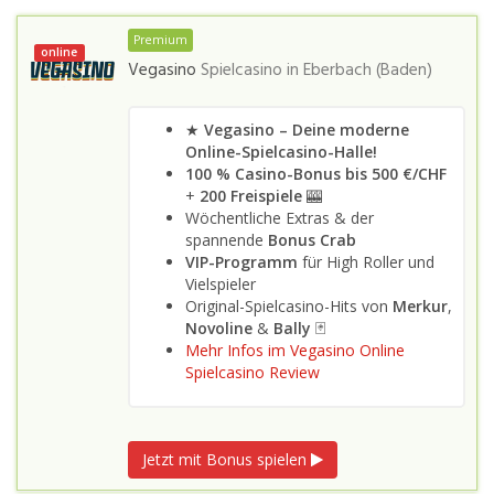
Premium
online
Vegasino
Spielcasino in
Eberbach (Baden)
★
Vegasino – Deine moderne
Online-Spielcasino-Halle!
100 % Casino-Bonus bis 500 €/CHF
+
200 Freispiele
🎰
Wöchentliche Extras & der
spannende
Bonus Crab
VIP-Programm
für High Roller und
Vielspieler
Original-Spielcasino-Hits von
Merkur
,
Novoline
&
Bally
🃏
Mehr Infos im Vegasino Online
Spielcasino Review
Jetzt mit Bonus spielen