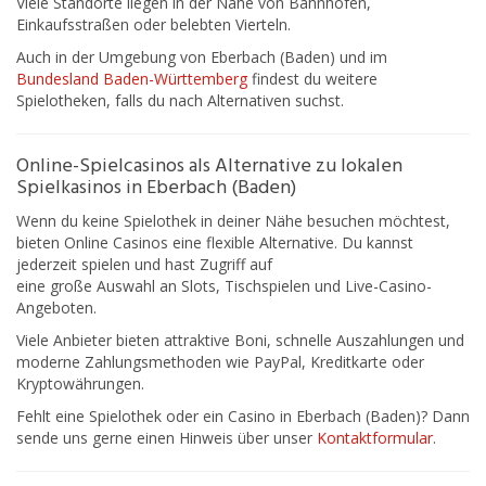
Viele Standorte liegen in der Nähe von Bahnhöfen,
Einkaufsstraßen oder belebten Vierteln.
Auch in der Umgebung von Eberbach (Baden) und im
Bundesland Baden-Württemberg
findest du weitere
Spielotheken, falls du nach Alternativen suchst.
Online-Spielcasinos als Alternative zu lokalen
Spielkasinos in Eberbach (Baden)
Wenn du keine Spielothek in deiner Nähe besuchen möchtest,
bieten Online Casinos eine flexible Alternative. Du kannst
jederzeit spielen und hast Zugriff auf
eine große Auswahl an Slots, Tischspielen und Live-Casino-
Angeboten.
Viele Anbieter bieten attraktive Boni, schnelle Auszahlungen und
moderne Zahlungsmethoden wie PayPal, Kreditkarte oder
Kryptowährungen.
Fehlt eine Spielothek oder ein Casino in Eberbach (Baden)? Dann
sende uns gerne einen Hinweis über unser
Kontaktformular
.