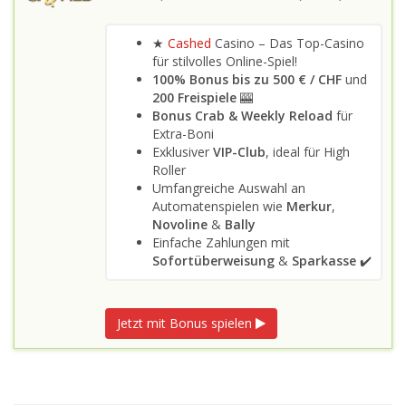
★
Cashed
Casino – Das Top-Casino
für stilvolles Online-Spiel!
100% Bonus bis zu 500 €
/ CHF
und
200 Freispiele
🎰
Bonus Crab & Weekly Reload
für
Extra-Boni
Exklusiver
VIP-Club
, ideal für High
Roller
Umfangreiche Auswahl an
Automatenspielen wie
Merkur
,
Novoline
&
Bally
Einfache Zahlungen mit
Sofortüberweisung
&
Sparkasse
✔️
Jetzt mit Bonus spielen