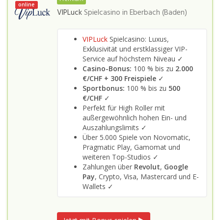
online
VIPLuck
Spielcasino in
Eberbach (Baden)
VIPLuck
Spielcasino: Luxus,
Exklusivität und erstklassiger VIP-
Service auf höchstem Niveau ✓
Casino-Bonus:
100 % bis zu
2.000
€/CHF + 300 Freispiele
✓
Sportbonus:
100 % bis zu
500
€/CHF
✓
Perfekt für High Roller mit
außergewöhnlich hohen Ein- und
Auszahlungslimits ✓
Über 5.000 Spiele von Novomatic,
Pragmatic Play, Gamomat und
weiteren Top-Studios ✓
Zahlungen über
Revolut
,
Google
Pay
, Crypto, Visa, Mastercard und E-
Wallets ✓