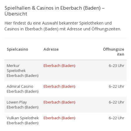
Spielhallen & Casinos in Eberbach (Baden) –
Übersicht
Hier findest du eine Auswahl bekannter Spielotheken und
Casinos in Eberbach (Baden) mit Adresse und Öffnungszeiten.
Spielcasino
Adresse
Öffnungsze
iten
Merkur
Eberbach (Baden)
6–23 Uhr
Spielothek
Eberbach (Baden)
Admiral Casino
Eberbach (Baden)
6–22 Uhr
Eberbach (Baden)
Löwen Play
Eberbach (Baden)
6–22 Uhr
Eberbach (Baden)
Vulkan Spielothek
Eberbach (Baden)
6–22 Uhr
Eberbach (Baden)