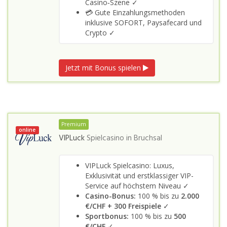
Casino‑Szene ✓
💳 Gute Einzahlungsmethoden
inklusive SOFORT, Paysafecard und
Crypto ✓
Jetzt mit Bonus spielen
Premium
online
VIPLuck
Spielcasino in
Bruchsal
VIPLuck Spielcasino: Luxus,
Exklusivität und erstklassiger VIP-
Service auf höchstem Niveau ✓
Casino-Bonus:
100 % bis zu
2.000
€/CHF + 300 Freispiele
✓
Sportbonus:
100 % bis zu
500
€/CHF
✓