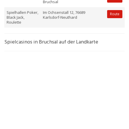
Bruchsal
Spielhallen Poker,
Im Ochsenstall 12, 76689
Route
Black Jack,
Karlsdorf-Neuthard
Roulette
Spielcasinos in Bruchsal auf der Landkarte