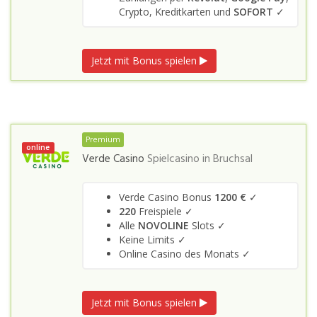
Crypto, Kreditkarten und
SOFORT
✓
Jetzt mit Bonus spielen
Premium
online
Verde Casino
Spielcasino in
Bruchsal
Verde Casino Bonus
1200 €
✓
220
Freispiele ✓
Alle
NOVOLINE
Slots ✓
Keine Limits ✓
Online Casino des Monats ✓
Jetzt mit Bonus spielen