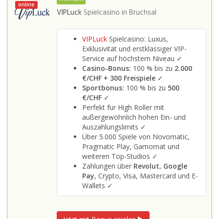
online
VIPLuck
Spielcasino in
Bruchsal
VIPLuck
Spielcasino: Luxus,
Exklusivität und erstklassiger VIP-
Service auf höchstem Niveau ✓
Casino-Bonus:
100 % bis zu
2.000
€/CHF + 300 Freispiele
✓
Sportbonus:
100 % bis zu
500
€/CHF
✓
Perfekt für High Roller mit
außergewöhnlich hohen Ein- und
Auszahlungslimits ✓
Über 5.000 Spiele von Novomatic,
Pragmatic Play, Gamomat und
weiteren Top-Studios ✓
Zahlungen über
Revolut
,
Google
Pay
, Crypto, Visa, Mastercard und E-
Wallets ✓