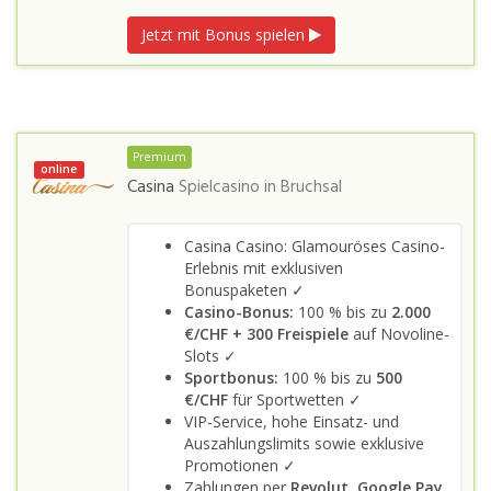
Jetzt mit Bonus spielen
Premium
online
Casina
Spielcasino in
Bruchsal
Casina Casino: Glamouröses Casino-
Erlebnis mit exklusiven
Bonuspaketen ✓
Casino-Bonus:
100 % bis zu
2.000
€/CHF + 300 Freispiele
auf Novoline-
Slots ✓
Sportbonus:
100 % bis zu
500
€/CHF
für Sportwetten ✓
VIP-Service, hohe Einsatz- und
Auszahlungslimits sowie exklusive
Promotionen ✓
Zahlungen per
Revolut
,
Google Pay
,