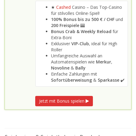
★
Cashed
Casino – Das Top-Casino
für stilvolles Online-Spiel!
100% Bonus bis zu 500 €
/ CHF
und
200 Freispiele
🎰
Bonus Crab & Weekly Reload
für
Extra-Boni
Exklusiver
VIP-Club
, ideal für High
Roller
Umfangreiche Auswahl an
Automatenspielen wie
Merkur
,
Novoline
&
Bally
Einfache Zahlungen mit
Sofortüberweisung
&
Sparkasse
✔️
Jetzt mit Bonus spielen