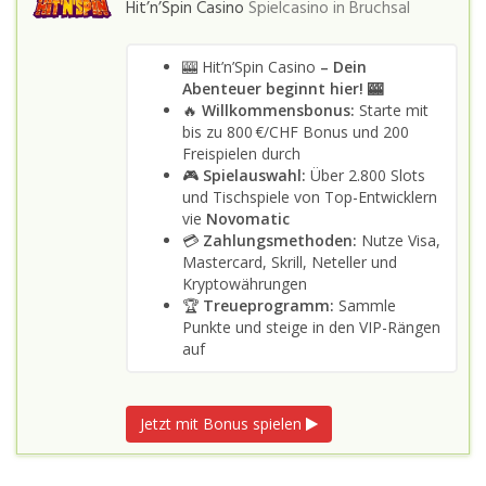
Hit’n’Spin Casino
Spielcasino in
Bruchsal
🎰 Hit’n’Spin Casino
– Dein
Abenteuer beginnt hier! 🎰
🔥
Willkommensbonus:
Starte mit
bis zu 800 €/CHF Bonus und 200
Freispielen durch
🎮
Spielauswahl:
Über 2.800 Slots
und Tischspiele von Top-Entwicklern
vie
Novomatic
💳
Zahlungsmethoden:
Nutze Visa,
Mastercard, Skrill, Neteller und
Kryptowährungen
🏆
Treueprogramm:
Sammle
Punkte und steige in den VIP-Rängen
auf
Jetzt mit Bonus spielen