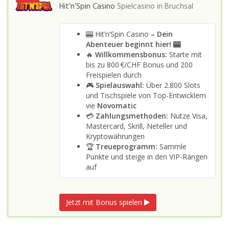
Hit’n’Spin Casino
Spielcasino in
Bruchsal
🎰 Hit’n’Spin Casino
– Dein
Abenteuer beginnt hier! 🎰
🔥
Willkommensbonus:
Starte mit
bis zu 800 €/CHF Bonus und 200
Freispielen durch
🎮
Spielauswahl:
Über 2.800 Slots
und Tischspiele von Top-Entwicklern
vie
Novomatic
💳
Zahlungsmethoden:
Nutze Visa,
Mastercard, Skrill, Neteller und
Kryptowährungen
🏆
Treueprogramm:
Sammle
Punkte und steige in den VIP-Rängen
auf
Jetzt mit Bonus spielen