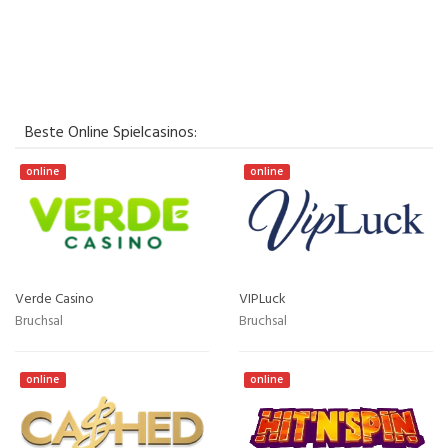
Beste Online Spielcasinos:
online
online
Verde Casino
VIPLuck
Bruchsal
Bruchsal
online
online