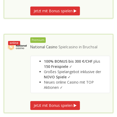
Jetzt mit Bonus spielen
Premium
online
National Casino
Spielcasino in
Bruchsal
100% BONUS bis 300 €/CHF
plus
150 Freispiele
✓
Großes Spielangebot inklusive der
NOVO Spiele
✓
Neues online Casino mit TOP
Aktionen ✓
Jetzt mit Bonus spielen