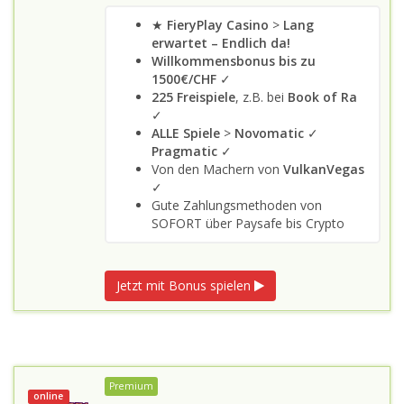
★
FieryPlay Casino
>
Lang
erwartet – Endlich da!
Willkommensbonus bis zu
1500€/CHF
✓
225 Freispiele
, z.B. bei
Book of Ra
✓
ALLE Spiele
>
Novomatic
✓
Pragmatic
✓
Von den Machern von
VulkanVegas
✓
Gute Zahlungsmethoden von
SOFORT über Paysafe bis Crypto
Jetzt mit Bonus spielen
Premium
online