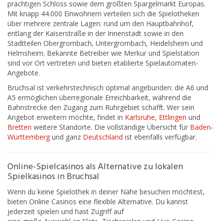
prächtigen Schloss sowie dem größten Spargelmarkt Europas.
Mit knapp 44.000 Einwohnern verteilen sich die Spielotheken
über mehrere zentrale Lagen: rund um den Hauptbahnhof,
entlang der Kaiserstraße in der Innenstadt sowie in den
Stadtteilen Obergrombach, Untergrombach, Heidelsheim und
Helmsheim. Bekannte Betreiber wie Merkur und Spielstation
sind vor Ort vertreten und bieten etablierte Spielautomaten-
Angebote.
Bruchsal ist verkehrstechnisch optimal angebunden: die A6 und
A5 ermöglichen überregionale Erreichbarkeit, während die
Bahnstrecke den Zugang zum Ruhrgebiet schafft. Wer sein
Angebot erweitern möchte, findet in
Karlsruhe
,
Ettlingen
und
Bretten
weitere Standorte. Die vollständige Übersicht für
Baden-
Württemberg
und ganz
Deutschland
ist ebenfalls verfügbar.
Online-Spielcasinos als Alternative zu lokalen
Spielkasinos in Bruchsal
Wenn du keine Spielothek in deiner Nähe besuchen möchtest,
bieten Online Casinos eine flexible Alternative. Du kannst
jederzeit spielen und hast Zugriff auf