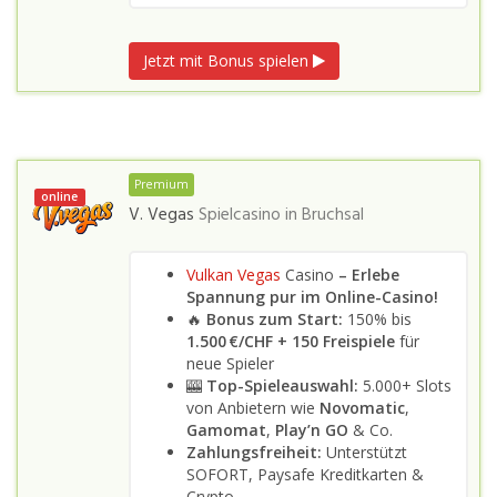
Jetzt mit Bonus spielen
Premium
online
V. Vegas
Spielcasino in
Bruchsal
Vulkan Vegas
Casino
– Erlebe
Spannung pur im Online-Casino!
🔥
Bonus zum Start:
150% bis
1.500 €/CHF + 150 Freispiele
für
neue Spieler
🎰
Top-Spieleauswahl:
5.000+ Slots
von Anbietern wie
Novomatic
,
Gamomat
,
Play’n GO
& Co.
Zahlungsfreiheit:
Unterstützt
SOFORT, Paysafe Kreditkarten &
Crypto