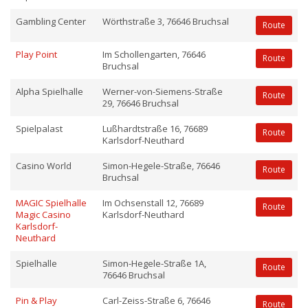
Gambling Center
Wörthstraße 3, 76646 Bruchsal
Route
Play Point
Im Schollengarten, 76646
Route
Bruchsal
Alpha Spielhalle
Werner-von-Siemens-Straße
Route
29, 76646 Bruchsal
Spielpalast
Lußhardtstraße 16, 76689
Route
Karlsdorf-Neuthard
Casino World
Simon-Hegele-Straße, 76646
Route
Bruchsal
MAGIC Spielhalle
Im Ochsenstall 12, 76689
Route
Magic Casino
Karlsdorf-Neuthard
Karlsdorf-
Neuthard
Spielhalle
Simon-Hegele-Straße 1A,
Route
76646 Bruchsal
Pin & Play
Carl-Zeiss-Straße 6, 76646
Route