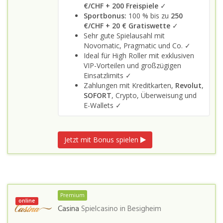
€/CHF + 200 Freispiele
✓
Sportbonus:
100 % bis zu
250
€/CHF + 20 € Gratiswette
✓
Sehr gute Spielausahl mit
Novomatic, Pragmatic und Co. ✓
Ideal für High Roller mit exklusiven
VIP-Vorteilen und großzügigen
Einsatzlimits ✓
Zahlungen mit Kreditkarten,
Revolut
,
SOFORT
, Crypto, Überweisung und
E-Wallets ✓
Jetzt mit Bonus spielen
Premium
online
Casina
Spielcasino in
Besigheim