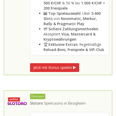
500 €/CHF
& 50 % bis
1.000 €/CHF
+
200 Freispiele
🎰
Top-Spielauswahl
: Über
5.600
Slots
von
Novomatic, Merkur,
Bally & Pragmatic Play
💳
Sichere Zahlungsmethoden
:
Akzeptiert
Visa, Mastercard &
Kryptowährungen
🏆
Exklusive Extras
: Regelmäßige
Reload-Boni, Freispiele & VIP-Club
Jetzt mit Bonus spielen
Premium
online
Slotoro
Spielcasino in
Besigheim