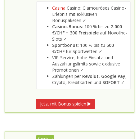
Casina
Casino: Glamouröses Casino-
Erlebnis mit exklusiven
Bonuspaketen ✓
Casino-Bonus:
100 % bis zu
2.000
€/CHF + 300 Freispiele
auf Novoline-
Slots ✓
Sportbonus:
100 % bis zu
500
€/CHF
für Sportwetten ✓
VIP-Service, hohe Einsatz- und
Auszahlungslimits sowie exklusive
Promotionen ✓
Zahlungen per
Revolut
,
Google Pay
,
Crypto, Kreditkarten und
SOFORT
✓
Jetzt mit Bonus spielen
Premium