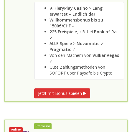
★
FieryPlay Casino
>
Lang
erwartet – Endlich da!
Willkommensbonus bis zu
1500€/CHF
✓
225 Freispiele
, z.B. bei
Book of Ra
✓
ALLE Spiele
>
Novomatic
✓
Pragmatic
✓
Von den Machern von
VulkanVegas
✓
Gute Zahlungsmethoden von
SOFORT über Paysafe bis Crypto
Jetzt mit Bonus spielen
Premium
online