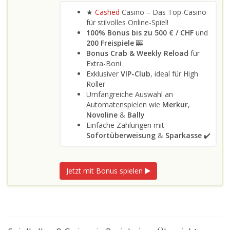
★
Cashed
Casino – Das Top-Casino
für stilvolles Online-Spiel!
100% Bonus bis zu 500 €
/ CHF
und
200 Freispiele
🎰
Bonus Crab & Weekly Reload
für
Extra-Boni
Exklusiver
VIP-Club
, ideal für High
Roller
Umfangreiche Auswahl an
Automatenspielen wie
Merkur
,
Novoline
&
Bally
Einfache Zahlungen mit
Sofortüberweisung
&
Sparkasse
✔️
Jetzt mit Bonus spielen