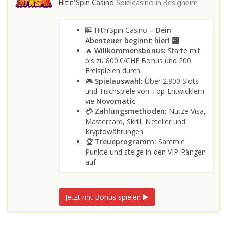
Hit’n’Spin Casino
Spielcasino in
Besigheim
🎰 Hit’n’Spin Casino
– Dein
Abenteuer beginnt hier! 🎰
🔥
Willkommensbonus:
Starte mit
bis zu 800 €/CHF Bonus und 200
Freispielen durch
🎮
Spielauswahl:
Über 2.800 Slots
und Tischspiele von Top-Entwicklern
vie
Novomatic
💳
Zahlungsmethoden:
Nutze Visa,
Mastercard, Skrill, Neteller und
Kryptowährungen
🏆
Treueprogramm:
Sammle
Punkte und steige in den VIP-Rängen
auf
Jetzt mit Bonus spielen