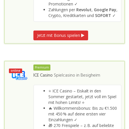
Promotionen ✓
Zahlungen per
Revolut
,
Google Pay
,
Crypto, Kreditkarten und
SOFORT
✓
Jetzt mit Bonus spielen
Premium
online
ICE Casino
Spielcasino in
Besigheim
⭐ ICE Casino – Eiskalt in den
Sommer gestartet, jetzt voll im Spiel
mit hohen Limits! ⭐
🔥 Willkommensbonus: Bis zu €1.500
mit 450 % auf deine ersten vier
Einzahlungen ✓
🎁 270 Freispiele – z. B. auf beliebte