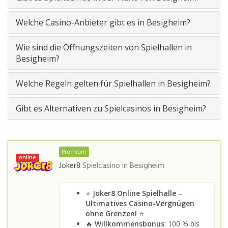
Welche Casino-Anbieter gibt es in Besigheim?
Wie sind die Öffnungszeiten von Spielhallen in
Besigheim?
Welche Regeln gelten für Spielhallen in Besigheim?
Gibt es Alternativen zu Spielcasinos in Besigheim?
Premium
online
Joker8
Spielcasino in
Besigheim
⭐
Joker8 Online Spielhalle –
Ultimatives Casino-Vergnügen
ohne Grenzen!
⭐
🔥
Willkommensbonus
: 100 % bis