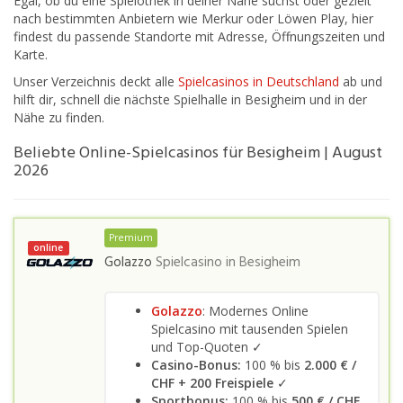
Egal, ob du eine Spielothek in deiner Nähe suchst oder gezielt
nach bestimmten Anbietern wie Merkur oder Löwen Play, hier
findest du passende Standorte mit Adresse, Öffnungszeiten und
Karte.
Unser Verzeichnis deckt alle
Spielcasinos in Deutschland
ab und
hilft dir, schnell die nächste Spielhalle in Besigheim und in der
Nähe zu finden.
Beliebte Online-Spielcasinos für Besigheim | August
2026
Premium
online
Golazzo
Spielcasino in
Besigheim
Golazzo
: Modernes Online
Spielcasino mit tausenden Spielen
und Top-Quoten ✓
Casino-Bonus:
100 % bis
2.000 € /
CHF + 200 Freispiele
✓
Sportbonus:
100 % bis
500 € / CHF