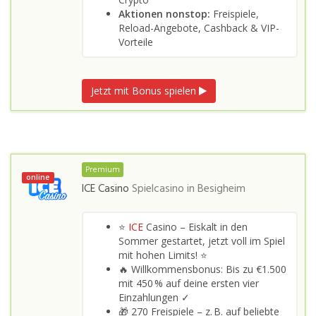
Aktionen nonstop:
Freispiele,
Reload-Angebote, Cashback & VIP-
Vorteile
Jetzt mit Bonus spielen
Premium
online
ICE Casino
Spielcasino in
Besigheim
⭐
ICE
Casino – Eiskalt in den
Sommer gestartet, jetzt voll im Spiel
mit hohen Limits! ⭐
🔥 Willkommensbonus: Bis zu €1.500
mit 450 % auf deine ersten vier
Einzahlungen ✓
🎁 270 Freispiele – z. B. auf beliebte