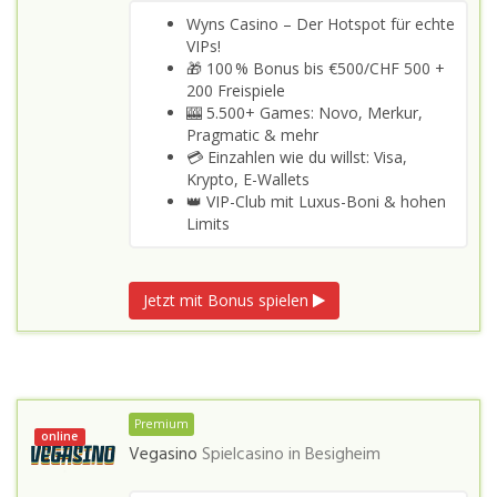
Wyns Casino – Der Hotspot für echte
VIPs!
🎁 100 % Bonus bis €500/CHF 500 +
200 Freispiele
🎰 5.500+ Games: Novo, Merkur,
Pragmatic & mehr
💳 Einzahlen wie du willst: Visa,
Krypto, E-Wallets
👑 VIP-Club mit Luxus-Boni & hohen
Limits
Jetzt mit Bonus spielen
Premium
online
Vegasino
Spielcasino in
Besigheim