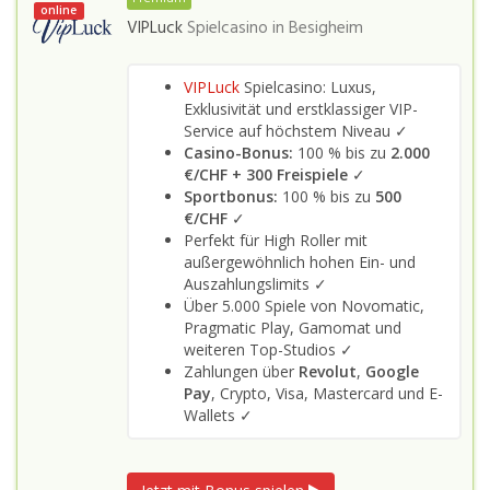
online
VIPLuck
Spielcasino in
Besigheim
VIPLuck
Spielcasino: Luxus,
Exklusivität und erstklassiger VIP-
Service auf höchstem Niveau ✓
Casino-Bonus:
100 % bis zu
2.000
€/CHF + 300 Freispiele
✓
Sportbonus:
100 % bis zu
500
€/CHF
✓
Perfekt für High Roller mit
außergewöhnlich hohen Ein- und
Auszahlungslimits ✓
Über 5.000 Spiele von Novomatic,
Pragmatic Play, Gamomat und
weiteren Top-Studios ✓
Zahlungen über
Revolut
,
Google
Pay
, Crypto, Visa, Mastercard und E-
Wallets ✓