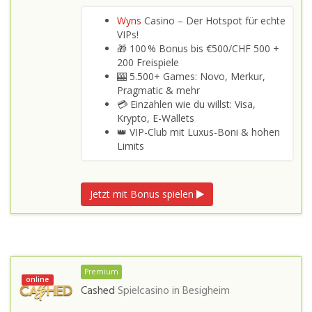
Wyns
Casino – Der Hotspot für echte
VIPs!
🎁 100 % Bonus bis €500/CHF 500 +
200 Freispiele
🎰 5.500+ Games: Novo, Merkur,
Pragmatic & mehr
💳 Einzahlen wie du willst: Visa,
Krypto, E-Wallets
👑 VIP-Club mit Luxus-Boni & hohen
Limits
Jetzt mit Bonus spielen
Premium
online
Cashed
Spielcasino in
Besigheim