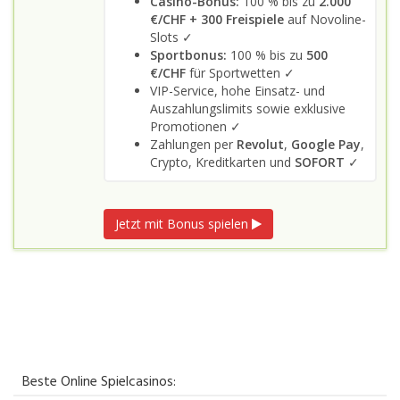
Casino-Bonus:
100 % bis zu
2.000
€/CHF + 300 Freispiele
auf Novoline-
Slots ✓
Sportbonus:
100 % bis zu
500
€/CHF
für Sportwetten ✓
VIP-Service, hohe Einsatz- und
Auszahlungslimits sowie exklusive
Promotionen ✓
Zahlungen per
Revolut
,
Google Pay
,
Crypto, Kreditkarten und
SOFORT
✓
Jetzt mit Bonus spielen
Beste Online Spielcasinos: