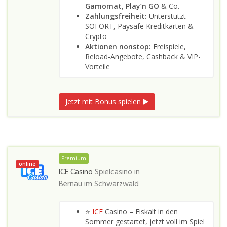
Gamomat
,
Play’n GO
& Co.
Zahlungsfreiheit:
Unterstützt
SOFORT, Paysafe Kreditkarten &
Crypto
Aktionen nonstop:
Freispiele,
Reload-Angebote, Cashback & VIP-
Vorteile
Jetzt mit Bonus spielen
Premium
online
ICE Casino
Spielcasino in
Bernau im Schwarzwald
⭐
ICE
Casino – Eiskalt in den
Sommer gestartet, jetzt voll im Spiel