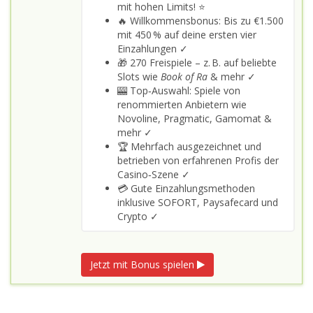
mit hohen Limits! ⭐
🔥 Willkommensbonus: Bis zu €1.500
mit 450 % auf deine ersten vier
Einzahlungen ✓
🎁 270 Freispiele – z. B. auf beliebte
Slots wie
Book of Ra
& mehr ✓
🎰 Top‑Auswahl: Spiele von
renommierten Anbietern wie
Novoline, Pragmatic, Gamomat &
mehr ✓
🏆 Mehrfach ausgezeichnet und
betrieben von erfahrenen Profis der
Casino‑Szene ✓
💳 Gute Einzahlungsmethoden
inklusive SOFORT, Paysafecard und
Crypto ✓
Jetzt mit Bonus spielen