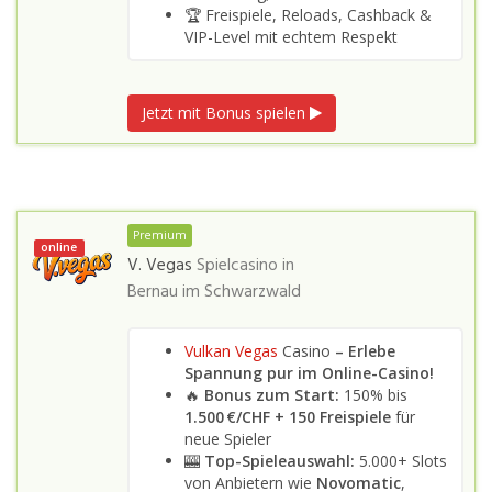
🏆 Freispiele, Reloads, Cashback &
VIP-Level mit echtem Respekt
Jetzt mit Bonus spielen
Premium
online
V. Vegas
Spielcasino in
Bernau im Schwarzwald
Vulkan Vegas
Casino
– Erlebe
Spannung pur im Online-Casino!
🔥
Bonus zum Start:
150% bis
1.500 €/CHF + 150 Freispiele
für
neue Spieler
🎰
Top-Spieleauswahl:
5.000+ Slots
von Anbietern wie
Novomatic
,