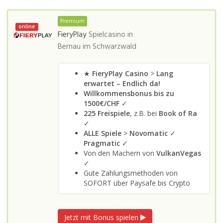
Premium
online
FieryPlay
Spielcasino in
Bernau im Schwarzwald
★
FieryPlay Casino
>
Lang
erwartet – Endlich da!
Willkommensbonus bis zu
1500€/CHF
✓
225 Freispiele
, z.B. bei
Book of Ra
✓
ALLE Spiele
>
Novomatic
✓
Pragmatic
✓
Von den Machern von
VulkanVegas
✓
Gute Zahlungsmethoden von
SOFORT über Paysafe bis Crypto
Jetzt mit Bonus spielen