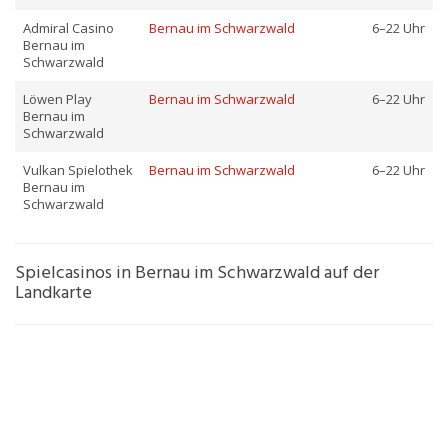
Admiral Casino
Bernau im Schwarzwald
6–22 Uhr
Bernau im
Schwarzwald
Löwen Play
Bernau im Schwarzwald
6–22 Uhr
Bernau im
Schwarzwald
Vulkan Spielothek
Bernau im Schwarzwald
6–22 Uhr
Bernau im
Schwarzwald
Spielcasinos in Bernau im Schwarzwald auf der
Landkarte