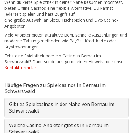
Wenn du keine Spielothek in deiner Nähe besuchen möchtest,
bieten Online Casinos eine flexible Alternative. Du kannst
jederzeit spielen und hast Zugriff auf
eine große Auswahl an Slots, Tischspielen und Live-Casino-
Angeboten.
Viele Anbieter bieten attraktive Boni, schnelle Auszahlungen und
moderne Zahlungsmethoden wie PayPal, Kreditkarte oder
Kryptowährungen.
Fehlt eine Spielothek oder ein Casino in Bernau im
Schwarzwald? Dann sende uns gerne einen Hinweis über unser
Kontaktformular
.
Häufige Fragen zu Spielcasinos in Bernau im
Schwarzwald
Gibt es Spielcasinos in der Nähe von Bernau im
Schwarzwald?
Welche Casino-Anbieter gibt es in Bernau im
Schwarzwald?