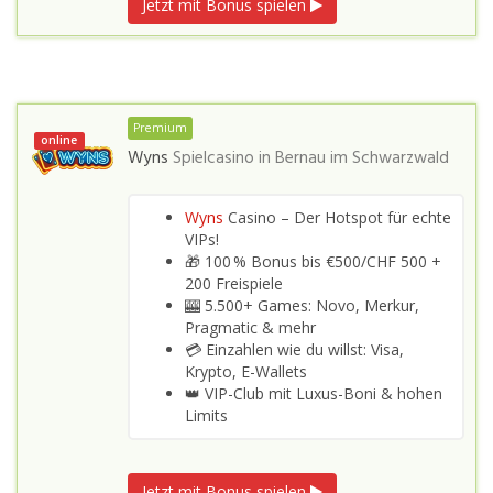
Jetzt mit Bonus spielen
Premium
online
Wyns
Spielcasino in
Bernau im Schwarzwald
Wyns
Casino – Der Hotspot für echte
VIPs!
🎁 100 % Bonus bis €500/CHF 500 +
200 Freispiele
🎰 5.500+ Games: Novo, Merkur,
Pragmatic & mehr
💳 Einzahlen wie du willst: Visa,
Krypto, E-Wallets
👑 VIP-Club mit Luxus-Boni & hohen
Limits
Jetzt mit Bonus spielen