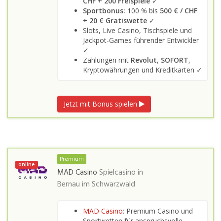
CHF + 200 Freispiele
✓
Sportbonus:
100 % bis
500 € / CHF
+ 20 € Gratiswette
✓
Slots, Live Casino, Tischspiele und
Jackpot-Games führender Entwickler
✓
Zahlungen mit
Revolut
,
SOFORT
,
Kryptowährungen und Kreditkarten ✓
Jetzt mit Bonus spielen
Premium
online
MAD Casino
Spielcasino in
Bernau im Schwarzwald
MAD Casino
: Premium Casino und
Sportwetten für anspruchsvolle