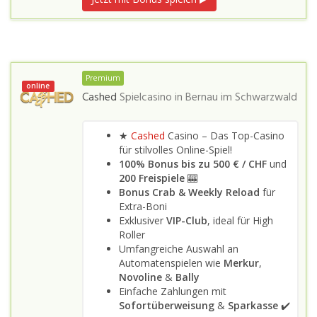
Premium
online
Cashed
Spielcasino in
Bernau im Schwarzwald
★
Cashed
Casino – Das Top-Casino
für stilvolles Online-Spiel!
100% Bonus bis zu 500 €
/ CHF
und
200 Freispiele
🎰
Bonus Crab & Weekly Reload
für
Extra-Boni
Exklusiver
VIP-Club
, ideal für High
Roller
Umfangreiche Auswahl an
Automatenspielen wie
Merkur
,
Novoline
&
Bally
Einfache Zahlungen mit
Sofortüberweisung
&
Sparkasse
✔️