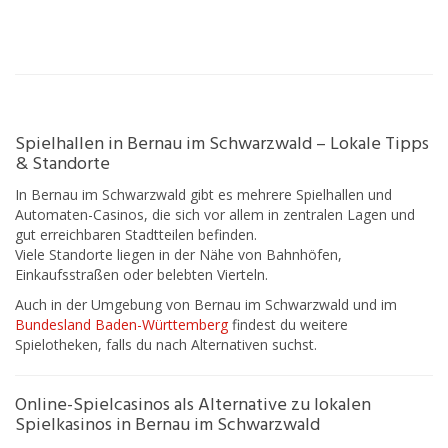
Spielhallen in Bernau im Schwarzwald – Lokale Tipps
& Standorte
In Bernau im Schwarzwald gibt es mehrere Spielhallen und
Automaten-Casinos, die sich vor allem in zentralen Lagen und
gut erreichbaren Stadtteilen befinden.
Viele Standorte liegen in der Nähe von Bahnhöfen,
Einkaufsstraßen oder belebten Vierteln.
Auch in der Umgebung von Bernau im Schwarzwald und im
Bundesland Baden-Württemberg
findest du weitere
Spielotheken, falls du nach Alternativen suchst.
Online-Spielcasinos als Alternative zu lokalen
Spielkasinos in Bernau im Schwarzwald