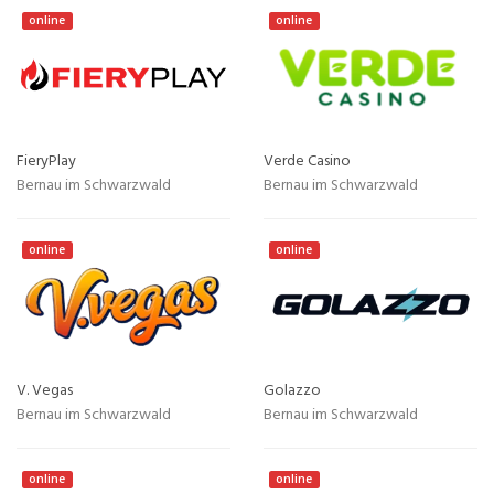
online
online
FieryPlay
Verde Casino
Bernau im Schwarzwald
Bernau im Schwarzwald
online
online
V. Vegas
Golazzo
Bernau im Schwarzwald
Bernau im Schwarzwald
online
online