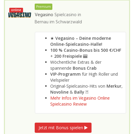
Premium
online
Vegasino
Spielcasino in
Bernau im Schwarzwald
★
Vegasino – Deine moderne
Online-Spielcasino-Halle!
100 % Casino-Bonus bis 500 €/CHF
+
200 Freispiele
🎰
Wöchentliche Extras & der
spannende
Bonus Crab
VIP-Programm
für High Roller und
Vielspieler
Original-Spielcasino-Hits von
Merkur
,
Novoline
&
Bally
🃏
Mehr Infos im Vegasino Online
Spielcasino Review
Jetzt mit Bonus spielen