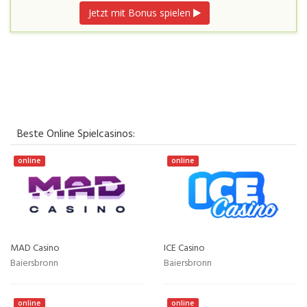
Jetzt mit Bonus spielen
Beste Online Spielcasinos:
online
online
MAD Casino
ICE Casino
Baiersbronn
Baiersbronn
online
online