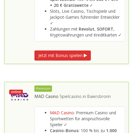
+ 20 € Gratiswette
✓
Slots, Live Casino, Tischspiele und
Jackpot-Games führender Entwickler
✓
Zahlungen mit
Revolut
,
SOFORT
,
Kryptowährungen und Kreditkarten ✓
Jetzt mit Bonus spielen
Premium
online
MAD Casino
Spielcasino in
Baiersbronn
MAD Casino
: Premium Casino und
Sportwetten für anspruchsvolle
Spieler ✓
Casino-Bonus:
100 % bis zu
1.000