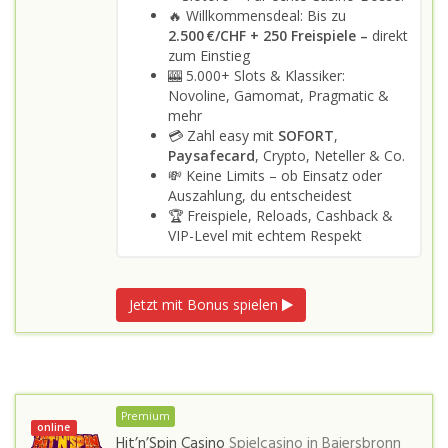
🔥 Willkommensdeal: Bis zu
2.500 €/CHF + 250 Freispiele –
direkt
zum Einstieg
🎰 5.000+ Slots & Klassiker:
Novoline, Gamomat, Pragmatic &
mehr
💳 Zahl easy mit
SOFORT
,
Paysafecard
, Crypto, Neteller & Co.
💸 Keine Limits – ob Einsatz oder
Auszahlung, du entscheidest
🏆 Freispiele, Reloads, Cashback &
VIP-Level mit echtem Respekt
Jetzt mit Bonus spielen
Premium
online
Hit’n’Spin Casino
Spielcasino in
Baiersbronn