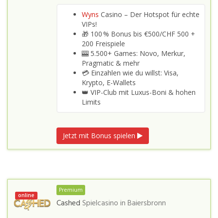
Wyns
Casino – Der Hotspot für echte
VIPs!
🎁 100 % Bonus bis €500/CHF 500 +
200 Freispiele
🎰 5.500+ Games: Novo, Merkur,
Pragmatic & mehr
💳 Einzahlen wie du willst: Visa,
Krypto, E-Wallets
👑 VIP-Club mit Luxus-Boni & hohen
Limits
Jetzt mit Bonus spielen
Premium
online
Cashed
Spielcasino in
Baiersbronn