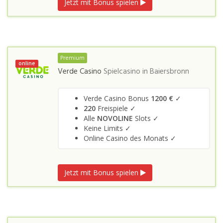
Jetzt mit Bonus spielen
Premium
online
Verde Casino
Spielcasino in
Baiersbronn
Verde Casino Bonus
1200 €
✓
220
Freispiele ✓
Alle
NOVOLINE
Slots ✓
Keine Limits ✓
Online Casino des Monats ✓
Jetzt mit Bonus spielen