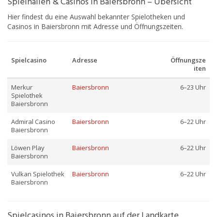
Spielhallen & Casinos in Baiersbronn – Übersicht
Hier findest du eine Auswahl bekannter Spielotheken und
Casinos in Baiersbronn mit Adresse und Öffnungszeiten.
Spielcasino
Adresse
Öffnungsze
iten
Merkur
Baiersbronn
6–23 Uhr
Spielothek
Baiersbronn
Admiral Casino
Baiersbronn
6–22 Uhr
Baiersbronn
Löwen Play
Baiersbronn
6–22 Uhr
Baiersbronn
Vulkan Spielothek
Baiersbronn
6–22 Uhr
Baiersbronn
Spielcasinos in Baiersbronn auf der Landkarte