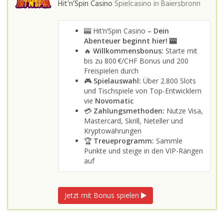
Hit’n’Spin Casino
Spielcasino in
Baiersbronn
🎰 Hit’n’Spin Casino
– Dein
Abenteuer beginnt hier! 🎰
🔥
Willkommensbonus:
Starte mit
bis zu 800 €/CHF Bonus und 200
Freispielen durch
🎮
Spielauswahl:
Über 2.800 Slots
und Tischspiele von Top-Entwicklern
vie
Novomatic
💳
Zahlungsmethoden:
Nutze Visa,
Mastercard, Skrill, Neteller und
Kryptowährungen
🏆
Treueprogramm:
Sammle
Punkte und steige in den VIP-Rängen
auf
Jetzt mit Bonus spielen