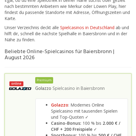
Egal, ob du eine Spielothek in deiner Nähe suchst oder gezielt
nach bestimmten Anbietern wie Merkur oder Löwen Play, hier
findest du passende Standorte mit Adresse, Öffnungszeiten und
Karte.
Unser Verzeichnis deckt alle
Spielcasinos in Deutschland
ab und
hilft dir, schnell die nächste Spielhalle in Baiersbronn und in der
Nähe zu finden.
Beliebte Online-Spielcasinos für Baiersbronn |
August 2026
Premium
online
Golazzo
Spielcasino in
Baiersbronn
Golazzo
: Modernes Online
Spielcasino mit tausenden Spielen
und Top-Quoten ✓
Casino-Bonus:
100 % bis
2.000 € /
CHF + 200 Freispiele
✓
Sportbonus:
100 % bis
500 € / CHF