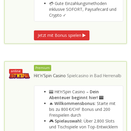
💳 Gute Einzahlungsmethoden
inklusive SOFORT, Paysafecard und
Crypto ✓
Jetzt mit Bonus spielen
Premium
online
Hit’n’Spin Casino
Spielcasino in
Bad Herrenalb
🎰 Hit’n’Spin Casino
– Dein
Abenteuer beginnt hier! 🎰
🔥
Willkommensbonus:
Starte mit
bis zu 800 €/CHF Bonus und 200
Freispielen durch
🎮
Spielauswahl:
Über 2.800 Slots
und Tischspiele von Top-Entwicklern