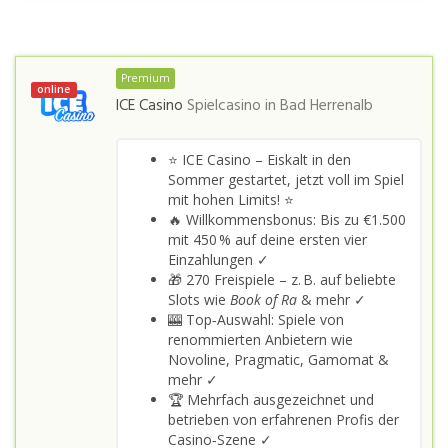
Premium
online
ICE Casino
Spielcasino in
Bad Herrenalb
⭐ ICE Casino – Eiskalt in den
Sommer gestartet, jetzt voll im Spiel
mit hohen Limits! ⭐
🔥 Willkommensbonus: Bis zu €1.500
mit 450 % auf deine ersten vier
Einzahlungen ✓
🎁 270 Freispiele – z. B. auf beliebte
Slots wie
Book of Ra
& mehr ✓
🎰 Top‑Auswahl: Spiele von
renommierten Anbietern wie
Novoline, Pragmatic, Gamomat &
mehr ✓
🏆 Mehrfach ausgezeichnet und
betrieben von erfahrenen Profis der
Casino‑Szene ✓