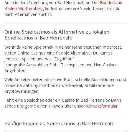
Auch in der Umgebung von Bad Herrenalb und im
Bundesland
Baden-Württemberg
findest du weitere Spielotheken, falls du
nach Alternativen suchst.
Online-Spielcasinos als Alternative zu lokalen
Spielkasinos in Bad Herrenalb
Wenn du keine Spielothek in deiner Nähe besuchen möchtest,
bieten Online Casinos eine flexible Alternative. Du kannst
jederzeit spielen und hast Zugriff auf
eine große Auswahl an Slots, Tischspielen und Live-Casino-
Angeboten.
Viele Anbieter bieten attraktive Boni, schnelle Auszahlungen und
moderne Zahlungsmethoden wie PayPal, Kreditkarte oder
Kryptowährungen.
Fehlt eine Spielothek oder ein Casino in Bad Herrenalb? Dann
sende uns gerne einen Hinweis über unser
Kontaktformular
.
Häufige Fragen zu Spielcasinos in Bad Herrenalb