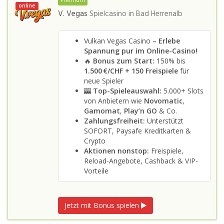
Premium
online
V. Vegas
Spielcasino in
Bad Herrenalb
Vulkan Vegas Casino
– Erlebe
Spannung pur im Online-Casino!
🔥
Bonus zum Start:
150% bis
1.500 €/CHF + 150 Freispiele
für
neue Spieler
🎰
Top-Spieleauswahl:
5.000+ Slots
von Anbietern wie
Novomatic
,
Gamomat
,
Play’n GO
& Co.
Zahlungsfreiheit:
Unterstützt
SOFORT, Paysafe Kreditkarten &
Crypto
Aktionen nonstop:
Freispiele,
Reload-Angebote, Cashback & VIP-
Vorteile
Jetzt mit Bonus spielen