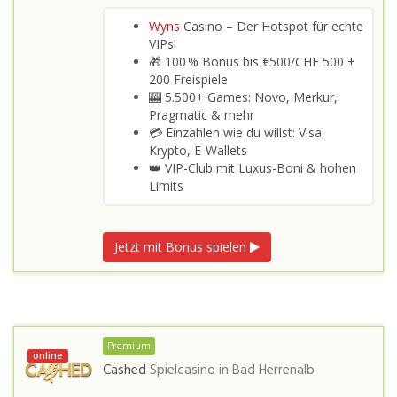
Wyns
Casino – Der Hotspot für echte
VIPs!
🎁 100 % Bonus bis €500/CHF 500 +
200 Freispiele
🎰 5.500+ Games: Novo, Merkur,
Pragmatic & mehr
💳 Einzahlen wie du willst: Visa,
Krypto, E-Wallets
👑 VIP-Club mit Luxus-Boni & hohen
Limits
Jetzt mit Bonus spielen
Premium
online
Cashed
Spielcasino in
Bad Herrenalb