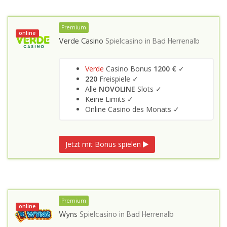
Premium
online
Verde Casino
Spielcasino in
Bad Herrenalb
Verde
Casino Bonus
1200 €
✓
220
Freispiele ✓
Alle
NOVOLINE
Slots ✓
Keine Limits ✓
Online Casino des Monats ✓
Jetzt mit Bonus spielen
Premium
online
Wyns
Spielcasino in
Bad Herrenalb