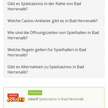
Gibt es Spielcasinos in der Nähe von Bad
Herrenalb?
Welche Casino-Anbieter gibt es in Bad Herrenalb?
Wie sind die Öffnungszeiten von Spielhallen in Bad
Herrenalb?
Welche Regeln gelten für Spielhallen in Bad
Herrenalb?
Gibt es Alternativen zu Spielcasinos in Bad
Herrenalb?
Premium
online
Joker8
Spielcasino in
Bad Herrenalb