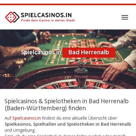
Skip
to
main
Toggl
content
navig
Spielcasinos in
Bad Herrenalb
Spielcasinos & Spielotheken in Bad Herrenalb
(Baden-Württemberg) finden
Auf
Spielcasinos.in
findest du eine aktuelle Übersicht über
Spielkasinos,
Spielhallen und Spielotheken in Bad Herrenalb
und Umgebung.