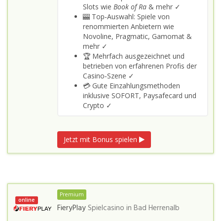
Slots wie
Book of Ra
& mehr ✓
🎰 Top‑Auswahl: Spiele von
renommierten Anbietern wie
Novoline, Pragmatic, Gamomat &
mehr ✓
🏆 Mehrfach ausgezeichnet und
betrieben von erfahrenen Profis der
Casino‑Szene ✓
💳 Gute Einzahlungsmethoden
inklusive SOFORT, Paysafecard und
Crypto ✓
Jetzt mit Bonus spielen
Premium
online
FieryPlay
Spielcasino in
Bad Herrenalb