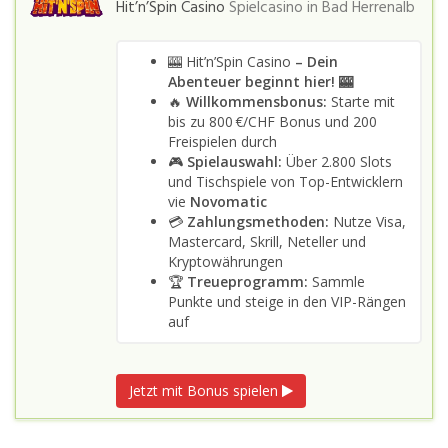
Hit’n’Spin Casino
Spielcasino in
Bad Herrenalb
🎰 Hit’n’Spin Casino
– Dein
Abenteuer beginnt hier! 🎰
🔥
Willkommensbonus:
Starte mit
bis zu 800 €/CHF Bonus und 200
Freispielen durch
🎮
Spielauswahl:
Über 2.800 Slots
und Tischspiele von Top-Entwicklern
vie
Novomatic
💳
Zahlungsmethoden:
Nutze Visa,
Mastercard, Skrill, Neteller und
Kryptowährungen
🏆
Treueprogramm:
Sammle
Punkte und steige in den VIP-Rängen
auf
Jetzt mit Bonus spielen