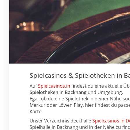
Spielcasinos & Spielotheken in 
Auf
Spielcasinos.in
findest du eine aktuelle Ü
Spielotheken in Backnang
und Umgebung.
Egal, ob du eine Spielothek in deiner Nähe s
Merkur oder Löwen Play, hier findest du pas
Karte.
Unser Verzeichnis deckt alle
Spielcasinos in 
Spielhalle in Backnang und in der Nähe zu fin