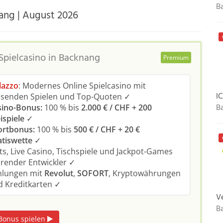
B
nang | August 2026
Spielcasino in
Backnang
Premium
lazzo
: Modernes Online Spielcasino mit
I
usenden Spielen und Top-Quoten ✓
B
sino-Bonus:
100 % bis
2.000 € / CHF + 200
ispiele
✓
ortbonus:
100 % bis
500 € / CHF + 20 €
atiswette
✓
ts, Live Casino, Tischspiele und Jackpot-Games
render Entwickler ✓
hlungen mit
Revolut
,
SOFORT
, Kryptowährungen
d Kreditkarten ✓
V
B
 Bonus spielen