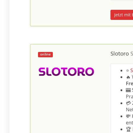
Jetzt mit
Slotoro
S
online
⭐
S
🔥
Fre
🎰 
Pr
💳 
Net
💸 
en
🏆 