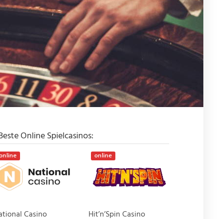
Beste Online Spielcasinos:
online
online
ational Casino
Hit’n’Spin Casino