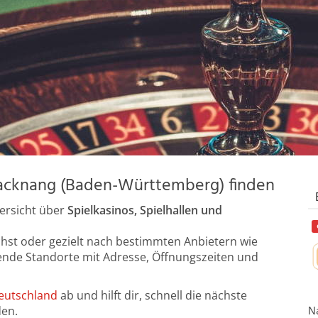
Backnang (Baden-Württemberg) finden
bersicht über
Spielkasinos,
Spielhallen und
uchst oder gezielt nach bestimmten Anbietern wie
sende Standorte mit Adresse, Öffnungszeiten und
Deutschland
ab und hilft dir, schnell die nächste
N
den.