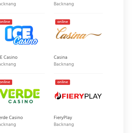
acknang
Backnang
online
online
CE Casino
Casina
acknang
Backnang
online
online
erde Casino
FieryPlay
acknang
Backnang