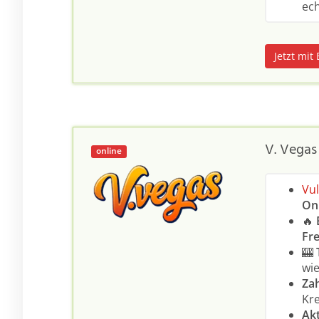
ec
Jetzt mit
V. Vegas
online
Vu
Onl
🔥
Fre
🎰
wi
Zah
Kre
Ak