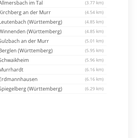
Allmersbach im Tal
(3.77 km)
Kirchberg an der Murr
(4.54 km)
Leutenbach (Württemberg)
(4.85 km)
Winnenden (Württemberg)
(4.85 km)
Sulzbach an der Murr
(5.01 km)
Berglen (Württemberg)
(5.95 km)
Schwaikheim
(5.96 km)
Murrhardt
(6.16 km)
Erdmannhausen
(6.16 km)
Spiegelberg (Württemberg)
(6.29 km)