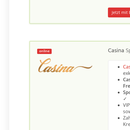
Jetzt mit
Casina
S
online
Ca
ex
Ca
Fre
Sp
✓
VIP
so
Za
Kr