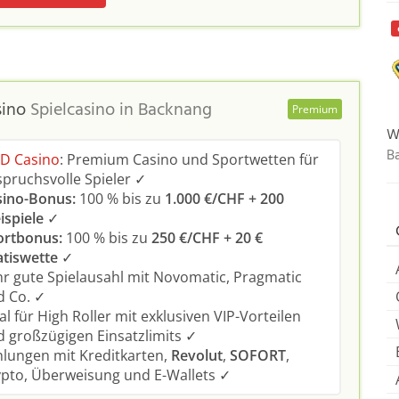
ino
Spielcasino in
Backnang
Premium
W
B
D Casino
: Premium Casino und Sportwetten für
pruchsvolle Spieler ✓
sino-Bonus:
100 % bis zu
1.000 €/CHF + 200
ispiele
✓
ortbonus:
100 % bis zu
250 €/CHF + 20 €
atiswette
✓
r gute Spielausahl mit Novomatic, Pragmatic
d Co. ✓
al für High Roller mit exklusiven VIP-Vorteilen
 großzügigen Einsatzlimits ✓
lungen mit Kreditkarten,
Revolut
,
SOFORT
,
ypto, Überweisung und E-Wallets ✓