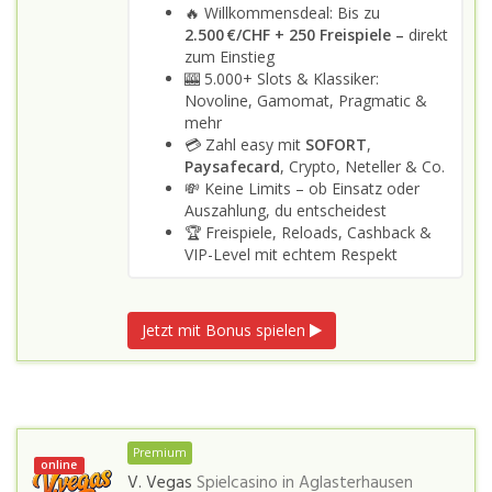
🔥 Willkommensdeal: Bis zu
2.500 €/CHF + 250 Freispiele –
direkt
zum Einstieg
🎰 5.000+ Slots & Klassiker:
Novoline, Gamomat, Pragmatic &
mehr
💳 Zahl easy mit
SOFORT
,
Paysafecard
, Crypto, Neteller & Co.
💸 Keine Limits – ob Einsatz oder
Auszahlung, du entscheidest
🏆 Freispiele, Reloads, Cashback &
VIP-Level mit echtem Respekt
Jetzt mit Bonus spielen
Premium
online
V. Vegas
Spielcasino in
Aglasterhausen