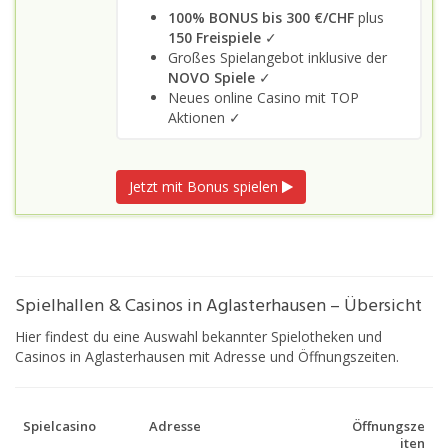
100% BONUS bis 300 €/CHF
plus
150 Freispiele
✓
Großes Spielangebot inklusive der
NOVO Spiele
✓
Neues online Casino mit TOP
Aktionen ✓
Jetzt mit Bonus spielen
Spielhallen & Casinos in Aglasterhausen – Übersicht
Hier findest du eine Auswahl bekannter Spielotheken und
Casinos in Aglasterhausen mit Adresse und Öffnungszeiten.
Spielcasino
Adresse
Öffnungsze
iten