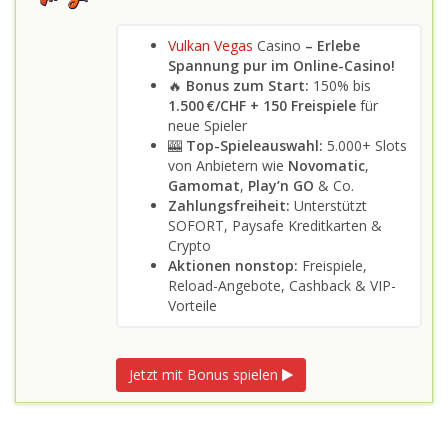
Vulkan Vegas
Casino
– Erlebe
Spannung pur im Online-Casino!
🔥
Bonus zum Start:
150% bis
1.500 €/CHF + 150 Freispiele
für
neue Spieler
🎰
Top-Spieleauswahl:
5.000+ Slots
von Anbietern wie
Novomatic
,
Gamomat
,
Play’n GO
& Co.
Zahlungsfreiheit:
Unterstützt
SOFORT, Paysafe Kreditkarten &
Crypto
Aktionen nonstop:
Freispiele,
Reload-Angebote, Cashback & VIP-
Vorteile
Jetzt mit Bonus spielen