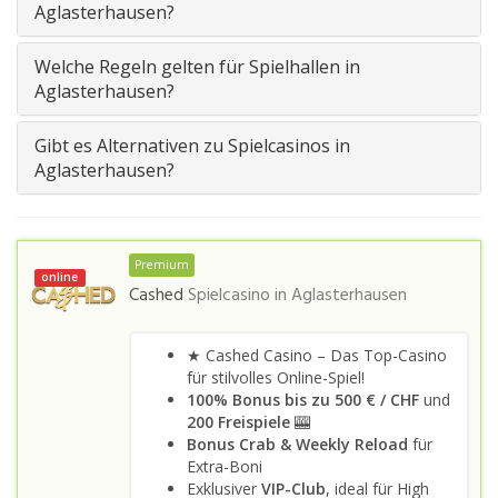
Aglasterhausen?
Welche Regeln gelten für Spielhallen in
Aglasterhausen?
Gibt es Alternativen zu Spielcasinos in
Aglasterhausen?
Premium
online
Cashed
Spielcasino in
Aglasterhausen
★ Cashed Casino – Das Top-Casino
für stilvolles Online-Spiel!
100% Bonus bis zu 500 €
/ CHF
und
200 Freispiele
🎰
Bonus Crab & Weekly Reload
für
Extra-Boni
Exklusiver
VIP-Club
, ideal für High