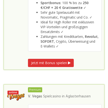
Sportbonus:
100 % bis zu
250
€/CHF + 20 € Gratiswette
✓
Sehr gute Spielausahl mit
Novomatic, Pragmatic und Co. ✓
Ideal für High Roller mit exklusiven
VIP-Vorteilen und großzügigen
Einsatzlimits ✓
Zahlungen mit Kreditkarten,
Revolut
,
SOFORT
, Crypto, Überweisung und
E-Wallets ✓
Jetzt mit Bonus spielen
Premium
online
V. Vegas
Spielcasino in
Aglasterhausen