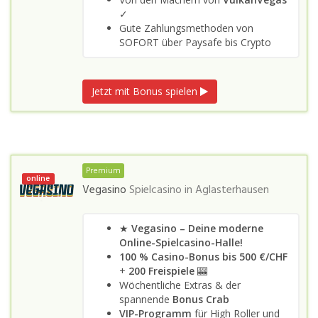
✓
Gute Zahlungsmethoden von
SOFORT über Paysafe bis Crypto
Jetzt mit Bonus spielen
Premium
online
Vegasino
Spielcasino in
Aglasterhausen
★
Vegasino – Deine moderne
Online-Spielcasino-Halle!
100 % Casino-Bonus bis 500 €/CHF
+
200 Freispiele
🎰
Wöchentliche Extras & der
spannende
Bonus Crab
VIP-Programm
für High Roller und