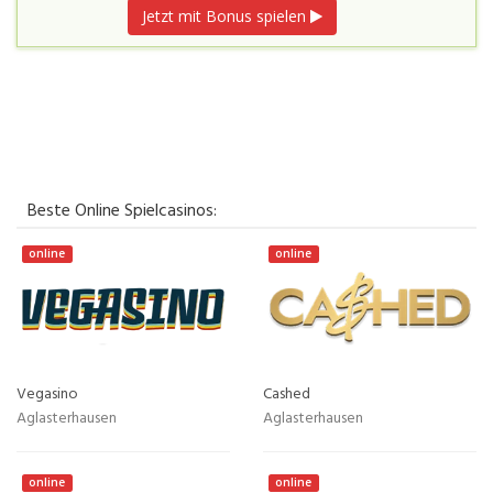
Jetzt mit Bonus spielen
Beste Online Spielcasinos:
online
online
Vegasino
Cashed
Aglasterhausen
Aglasterhausen
online
online