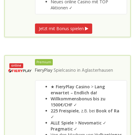
Neues online Casino mit TOP
Aktionen ✓
Jetzt mit Bonus spielen
Premium
online
FieryPlay
Spielcasino in
Aglasterhausen
★
FieryPlay Casino
>
Lang
erwartet – Endlich da!
Willkommensbonus bis zu
1500€/CHF
✓
225 Freispiele
, z.B. bei
Book of Ra
✓
ALLE Spiele
>
Novomatic
✓
Pragmatic
✓
Von den Machern von
VulkanVegas