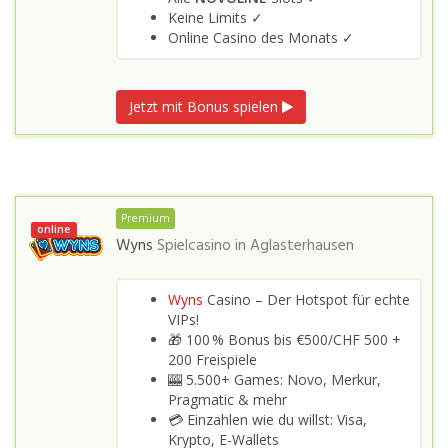
Keine Limits ✓
Online Casino des Monats ✓
Jetzt mit Bonus spielen
Premium
online
Wyns
Spielcasino in
Aglasterhausen
Wyns
Casino – Der Hotspot für echte
VIPs!
🎁 100 % Bonus bis €500/CHF 500 +
200 Freispiele
🎰 5.500+ Games: Novo, Merkur,
Pragmatic & mehr
💳 Einzahlen wie du willst: Visa,
Krypto, E-Wallets