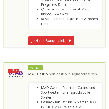
Pragmatic & mehr
💳 Einzahlen wie du willst: Visa,
Krypto, E-Wallets
👑 VIP-Club mit Luxus-Boni & hohen
Limits
Jetzt mit Bonus spielen
Premium
online
MAD Casino
Spielcasino in
Aglasterhausen
MAD Casino: Premium Casino und
Sportwetten für anspruchsvolle
Spieler ✓
Casino-Bonus:
100 % bis zu
1.000
€/CHF + 200 Freispiele
✓