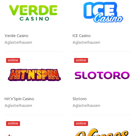
Verde Casino
ICE Casino
Aglasterhausen
Aglasterhausen
online
online
Hit’n’Spin Casino
Slotoro
Aglasterhausen
Aglasterhausen
online
online