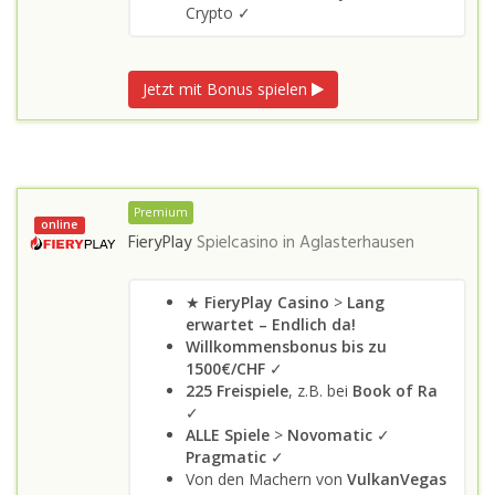
Crypto ✓
Jetzt mit Bonus spielen
Premium
online
FieryPlay
Spielcasino in
Aglasterhausen
★
FieryPlay Casino
>
Lang
erwartet – Endlich da!
Willkommensbonus bis zu
1500€/CHF
✓
225 Freispiele
, z.B. bei
Book of Ra
✓
ALLE Spiele
>
Novomatic
✓
Pragmatic
✓
Von den Machern von
VulkanVegas