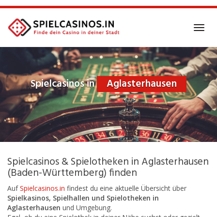
Skip
to
main
Toggl
content
navig
Spielcasinos in
Aglasterhausen
Spielcasinos & Spielotheken in Aglasterhausen
(Baden-Württemberg) finden
Auf
Spielcasinos.in
findest du eine aktuelle Übersicht über
Spielkasinos,
Spielhallen und Spielotheken in
Aglasterhausen
und Umgebung.