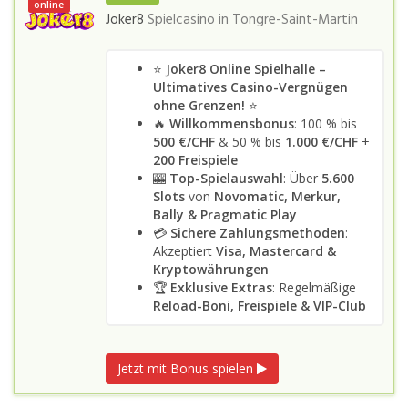
online
Joker8
Spielcasino in
Tongre-Saint-Martin
⭐
Joker8 Online Spielhalle –
Ultimatives Casino-Vergnügen
ohne Grenzen!
⭐
🔥
Willkommensbonus
: 100 % bis
500 €/CHF
& 50 % bis
1.000 €/CHF
+
200 Freispiele
🎰
Top-Spielauswahl
: Über
5.600
Slots
von
Novomatic, Merkur,
Bally & Pragmatic Play
💳
Sichere Zahlungsmethoden
:
Akzeptiert
Visa, Mastercard &
Kryptowährungen
🏆
Exklusive Extras
: Regelmäßige
Reload-Boni, Freispiele & VIP-Club
Jetzt mit Bonus spielen