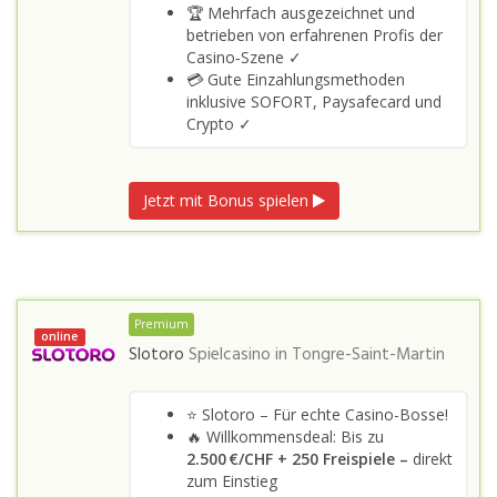
🏆 Mehrfach ausgezeichnet und
betrieben von erfahrenen Profis der
Casino‑Szene ✓
💳 Gute Einzahlungsmethoden
inklusive SOFORT, Paysafecard und
Crypto ✓
Jetzt mit Bonus spielen
Premium
online
Slotoro
Spielcasino in
Tongre-Saint-Martin
⭐ Slotoro – Für echte Casino-Bosse!
🔥 Willkommensdeal: Bis zu
2.500 €/CHF + 250 Freispiele –
direkt
zum Einstieg