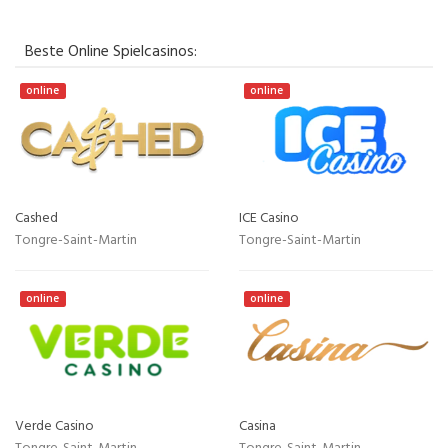
Beste Online Spielcasinos:
online
online
Cashed
ICE Casino
Tongre-Saint-Martin
Tongre-Saint-Martin
online
online
Verde Casino
Casina