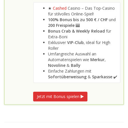
★
Cashed
Casino – Das Top-Casino
für stilvolles Online-Spiel!
100% Bonus bis zu 500 €
/ CHF
und
200 Freispiele
🎰
Bonus Crab & Weekly Reload
für
Extra-Boni
Exklusiver
VIP-Club
, ideal für High
Roller
Umfangreiche Auswahl an
Automatenspielen wie
Merkur
,
Novoline
&
Bally
Einfache Zahlungen mit
Sofortüberweisung
&
Sparkasse
✔️
Jetzt mit Bonus spielen