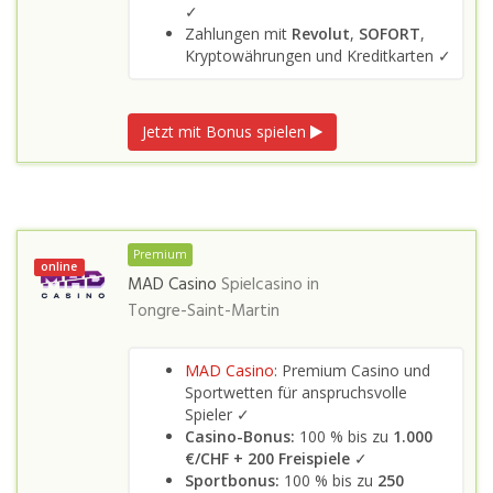
✓
Zahlungen mit
Revolut
,
SOFORT
,
Kryptowährungen und Kreditkarten ✓
Jetzt mit Bonus spielen
Premium
online
MAD Casino
Spielcasino in
Tongre-Saint-Martin
MAD Casino
: Premium Casino und
Sportwetten für anspruchsvolle
Spieler ✓
Casino-Bonus:
100 % bis zu
1.000
€/CHF + 200 Freispiele
✓
Sportbonus:
100 % bis zu
250