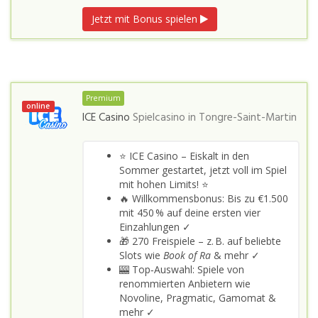
Jetzt mit Bonus spielen
Premium
online
ICE Casino
Spielcasino in
Tongre-Saint-Martin
⭐ ICE Casino – Eiskalt in den
Sommer gestartet, jetzt voll im Spiel
mit hohen Limits! ⭐
🔥 Willkommensbonus: Bis zu €1.500
mit 450 % auf deine ersten vier
Einzahlungen ✓
🎁 270 Freispiele – z. B. auf beliebte
Slots wie
Book of Ra
& mehr ✓
🎰 Top‑Auswahl: Spiele von
renommierten Anbietern wie
Novoline, Pragmatic, Gamomat &
mehr ✓