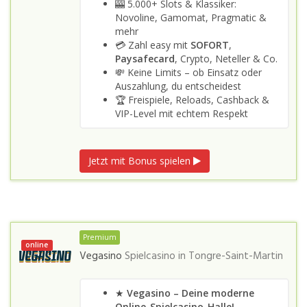
🎰 5.000+ Slots & Klassiker:
Novoline, Gamomat, Pragmatic &
mehr
💳 Zahl easy mit
SOFORT
,
Paysafecard
, Crypto, Neteller & Co.
💸 Keine Limits – ob Einsatz oder
Auszahlung, du entscheidest
🏆 Freispiele, Reloads, Cashback &
VIP-Level mit echtem Respekt
Jetzt mit Bonus spielen
Premium
online
Vegasino
Spielcasino in
Tongre-Saint-Martin
★
Vegasino – Deine moderne
Online-Spielcasino-Halle!