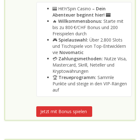
🎰 Hit’n’Spin Casino
– Dein
Abenteuer beginnt hier! 🎰
🔥
Willkommensbonus:
Starte mit
bis zu 800 €/CHF Bonus und 200
Freispielen durch
🎮
Spielauswahl:
Über 2.800 Slots
und Tischspiele von Top-Entwicklern
vie
Novomatic
💳
Zahlungsmethoden:
Nutze Visa,
Mastercard, Skrill, Neteller und
Kryptowährungen
🏆
Treueprogramm:
Sammle
Punkte und steige in den VIP-Rängen
auf
Jetzt mit Bonus spielen