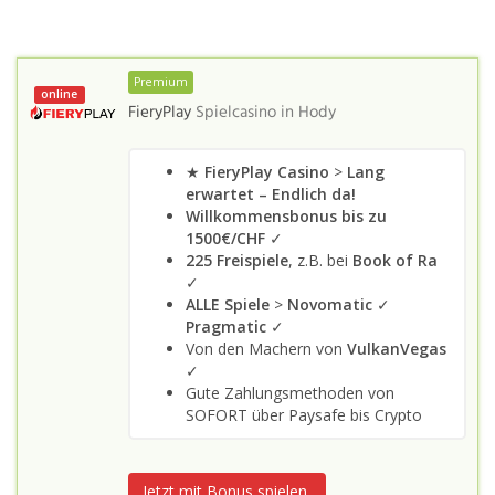
Premium
online
FieryPlay
Spielcasino in
Hody
★
FieryPlay Casino
>
Lang
erwartet – Endlich da!
Willkommensbonus bis zu
1500€/CHF
✓
225 Freispiele
, z.B. bei
Book of Ra
✓
ALLE Spiele
>
Novomatic
✓
Pragmatic
✓
Von den Machern von
VulkanVegas
✓
Gute Zahlungsmethoden von
SOFORT über Paysafe bis Crypto
Jetzt mit Bonus spielen