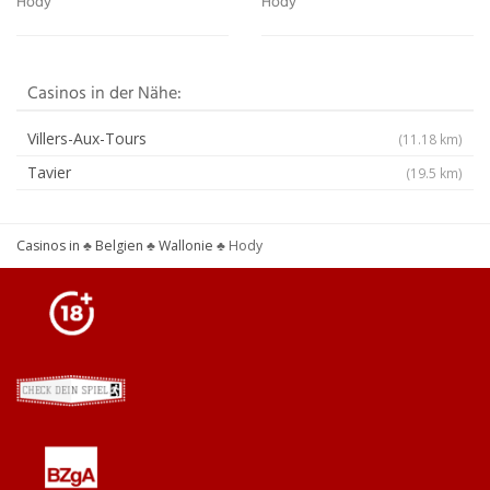
Hody
Hody
Casinos in der Nähe:
Villers-Aux-Tours
(11.18 km)
Tavier
(19.5 km)
Casinos in
♣
Belgien
♣
Wallonie
♣
Hody