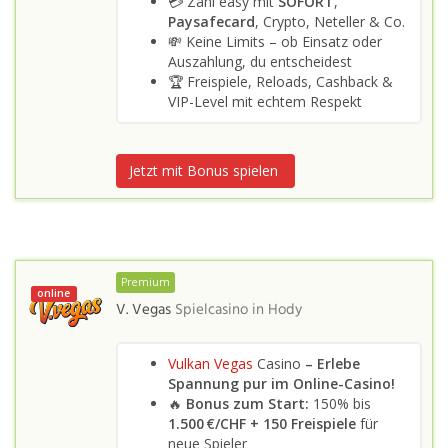
💳 Zahl easy mit
SOFORT
,
Paysafecard
, Crypto, Neteller & Co.
💸 Keine Limits – ob Einsatz oder
Auszahlung, du entscheidest
🏆 Freispiele, Reloads, Cashback &
VIP-Level mit echtem Respekt
Jetzt mit Bonus spielen
Premium
online
V. Vegas
Spielcasino in
Hody
Vulkan Vegas
Casino
– Erlebe
Spannung pur im Online-Casino!
🔥
Bonus zum Start:
150% bis
1.500 €/CHF + 150 Freispiele
für
neue Spieler