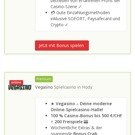
betrieben von erfahrenen Profis der
Casino‑Szene ✓
💳 Gute Einzahlungsmethoden
inklusive SOFORT, Paysafecard und
Crypto ✓
Jetzt mit Bonus spielen
Premium
online
Vegasino
Spielcasino in
Hody
★
Vegasino – Deine moderne
Online-Spielcasino-Halle!
100 % Casino-Bonus bis 500 €/CHF
+
200 Freispiele
🎰
Wöchentliche Extras & der
spannende
Bonus Crab