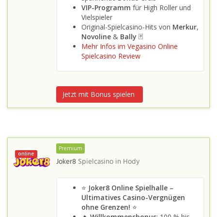
VIP-Programm
für High Roller und
Vielspieler
Original-Spielcasino-Hits von
Merkur
,
Novoline
&
Bally
🃏
Mehr Infos im Vegasino Online
Spielcasino Review
Jetzt mit Bonus spielen
Premium
online
Joker8
Spielcasino in
Hody
⭐
Joker8 Online Spielhalle –
Ultimatives Casino-Vergnügen
ohne Grenzen!
⭐
🔥
Willkommensbonus
: 100 % bis