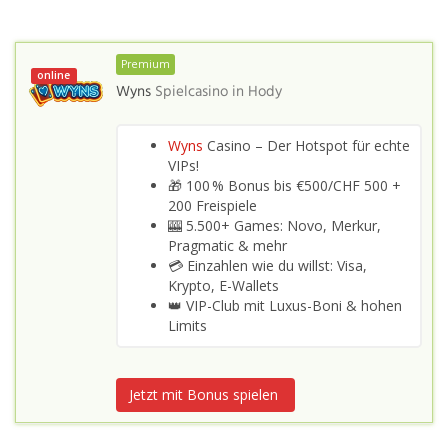
Premium
online
Wyns
Spielcasino in
Hody
Wyns
Casino – Der Hotspot für echte
VIPs!
🎁 100 % Bonus bis €500/CHF 500 +
200 Freispiele
🎰 5.500+ Games: Novo, Merkur,
Pragmatic & mehr
💳 Einzahlen wie du willst: Visa,
Krypto, E-Wallets
👑 VIP-Club mit Luxus-Boni & hohen
Limits
Jetzt mit Bonus spielen