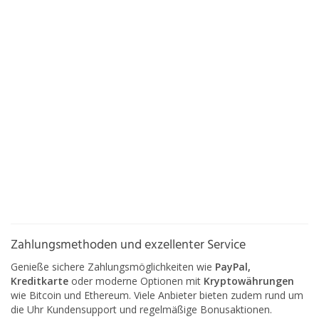
Zahlungsmethoden und exzellenter Service
Genieße sichere Zahlungsmöglichkeiten wie
PayPal,
Kreditkarte
oder moderne Optionen mit
Kryptowährungen
wie Bitcoin und Ethereum. Viele Anbieter bieten zudem rund um
die Uhr Kundensupport und regelmäßige Bonusaktionen.