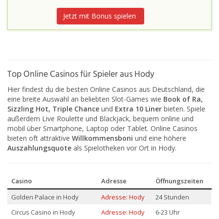
Jetzt mit Bonus spielen
Top Online Casinos für Spieler aus Hody
Hier findest du die besten Online Casinos aus Deutschland, die
eine breite Auswahl an beliebten Slot-Games wie
Book of Ra,
Sizzling Hot, Triple Chance
und
Extra 10 Liner
bieten. Spiele
außerdem Live Roulette und Blackjack, bequem online und
mobil über Smartphone, Laptop oder Tablet. Online Casinos
bieten oft attraktive
Willkommensboni
und eine höhere
Auszahlungsquote
als Spielotheken vor Ort in Hody.
Casino
Adresse
Öffnungszeiten
Golden Palace in Hody
Adresse: Hody
24 Stunden
Circus Casino in Hody
Adresse: Hody
6-23 Uhr