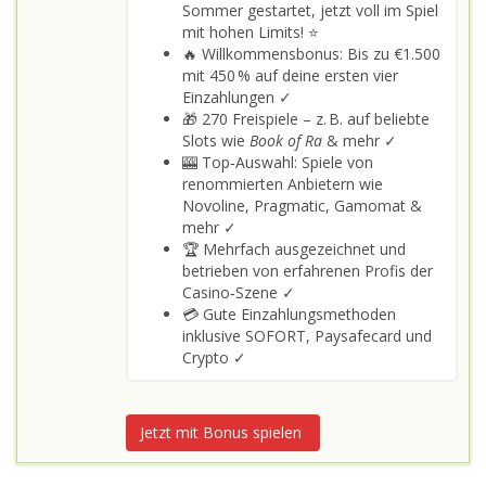
Sommer gestartet, jetzt voll im Spiel
mit hohen Limits! ⭐
🔥 Willkommensbonus: Bis zu €1.500
mit 450 % auf deine ersten vier
Einzahlungen ✓
🎁 270 Freispiele – z. B. auf beliebte
Slots wie
Book of Ra
& mehr ✓
🎰 Top‑Auswahl: Spiele von
renommierten Anbietern wie
Novoline, Pragmatic, Gamomat &
mehr ✓
🏆 Mehrfach ausgezeichnet und
betrieben von erfahrenen Profis der
Casino‑Szene ✓
💳 Gute Einzahlungsmethoden
inklusive SOFORT, Paysafecard und
Crypto ✓
Jetzt mit Bonus spielen