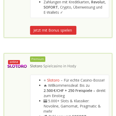
Zahlungen mit Kreditkarten,
Revolut
,
SOFORT
, Crypto, Überweisung und
E-Wallets ✓
Jetzt mit Bonus spielen
Premium
online
Slotoro
Spielcasino in
Hody
⭐
Slotoro
– Für echte Casino-Bosse!
🔥 Willkommensdeal: Bis zu
2.500 €/CHF + 250 Freispiele –
direkt
zum Einstieg
🎰 5.000+ Slots & Klassiker:
Novoline, Gamomat, Pragmatic &
mehr