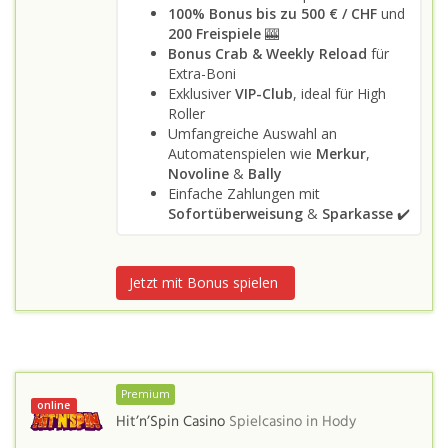
100% Bonus bis zu 500 €
/ CHF
und
200 Freispiele
🎰
Bonus Crab & Weekly Reload
für
Extra-Boni
Exklusiver
VIP-Club
, ideal für High
Roller
Umfangreiche Auswahl an
Automatenspielen wie
Merkur
,
Novoline
&
Bally
Einfache Zahlungen mit
Sofortüberweisung
&
Sparkasse
✔️
Jetzt mit Bonus spielen
Premium
online
Hit’n’Spin Casino
Spielcasino in
Hody