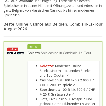
La-Tour, Wallonie
und Umgebung. Entdecke die besten
Spielotheken in deiner Nähe mit Öffnungszeiten und Adressen in
ganz Belgien, von klassischen Casinos bis hin zu modernen
Spielhallen.
Beste Online Casinos aus Belgien, Comblain-La-Tour
August 2026
Premium
online
Golazzo
Spielcasino in
Comblain-La-Tour
Golazzo
: Modernes Online
Spielcasino mit tausenden Spielen
und Top-Quoten ✓
Casino-Bonus:
100 % bis
2.000 € /
CHF + 200 Freispiele
✓
Sportbonus:
100 % bis
500 € / CHF
+ 20 € Gratiswette
✓
Slots, Live Casino, Tischspiele und
Jackpot-Games führender Entwickler