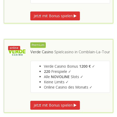
Jetzt mit Bonus spielen
Premium
online
Verde Casino
Spielcasino in
Comblain-La-Tour
Verde Casino Bonus
1200 €
✓
220
Freispiele ✓
Alle
NOVOLINE
Slots ✓
Keine Limits ✓
Online Casino des Monats ✓
Jetzt mit Bonus spielen