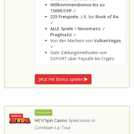
Willkommensbonus bis zu
1500€/CHF
✓
225 Freispiele
, z.B. bei
Book of Ra
✓
ALLE Spiele
>
Novomatic
✓
Pragmatic
✓
Von den Machern von
VulkanVegas
✓
Gute Zahlungsmethoden von
SOFORT über Paysafe bis Crypto
Jetzt mit Bonus spielen
Premium
online
Hit’n’Spin Casino
Spielcasino in
Comblain-La-Tour