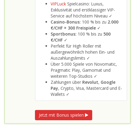
VIPLuck
Spielcasino: Luxus,
Exklusivität und erstklassiger VIP-
Service auf höchstem Niveau ✓
Casino-Bonus:
100 % bis zu
2.000
€/CHF + 300 Freispiele
✓
Sportbonus:
100 % bis zu
500
€/CHF
✓
Perfekt für High Roller mit
außergewöhnlich hohen Ein- und
Auszahlungslimits ✓
Über 5.000 Spiele von Novomatic,
Pragmatic Play, Gamomat und
weiteren Top-Studios ✓
Zahlungen über
Revolut
,
Google
Pay
, Crypto, Visa, Mastercard und E-
Wallets ✓
Jetzt mit Bonus spielen