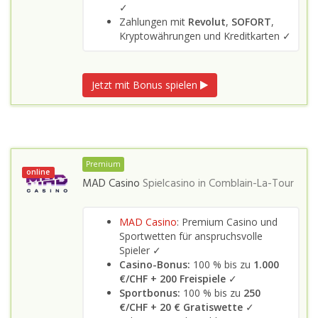
✓
Zahlungen mit
Revolut
,
SOFORT
,
Kryptowährungen und Kreditkarten ✓
Jetzt mit Bonus spielen
Premium
online
MAD Casino
Spielcasino in
Comblain-La-Tour
MAD Casino
: Premium Casino und
Sportwetten für anspruchsvolle
Spieler ✓
Casino-Bonus:
100 % bis zu
1.000
€/CHF + 200 Freispiele
✓
Sportbonus:
100 % bis zu
250
€/CHF + 20 € Gratiswette
✓