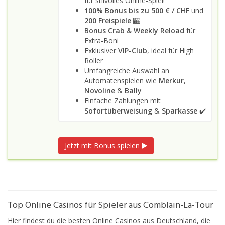
für stilvolles Online-Spiel!
100% Bonus bis zu 500 €
/ CHF
und
200 Freispiele
🎰
Bonus Crab & Weekly Reload
für
Extra-Boni
Exklusiver
VIP-Club
, ideal für High
Roller
Umfangreiche Auswahl an
Automatenspielen wie
Merkur
,
Novoline
&
Bally
Einfache Zahlungen mit
Sofortüberweisung
&
Sparkasse
✔️
Jetzt mit Bonus spielen
Top Online Casinos für Spieler aus Comblain-La-Tour
Hier findest du die besten Online Casinos aus Deutschland, die