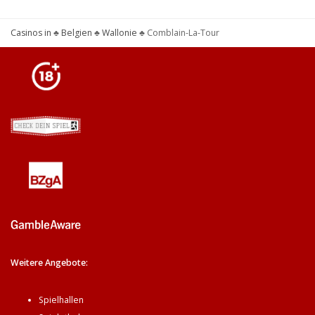
Casinos in
♣
Belgien
♣
Wallonie
♣
Comblain-La-Tour
Weitere Angebote:
Spielhallen