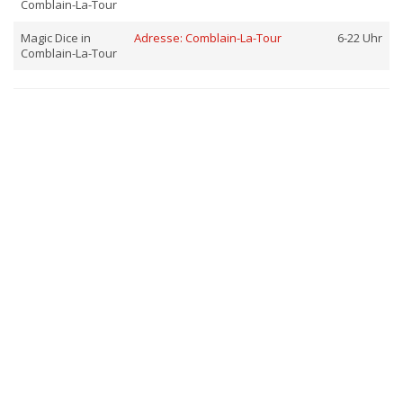
Comblain-La-Tour
Magic Dice in
Adresse: Comblain-La-Tour
6-22 Uhr
Comblain-La-Tour