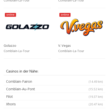
Comblain-La-Tour
Comblain-La-Tour
online
online
Golazzo
V. Vegas
Comblain-La-Tour
Comblain-La-Tour
Casinos in der Nähe:
Comblain-Fairon
(14.49 km)
Comblain-Au-Pont
(15.52 km)
Filot
(19.37 km)
Xhoris
(20.47 km)