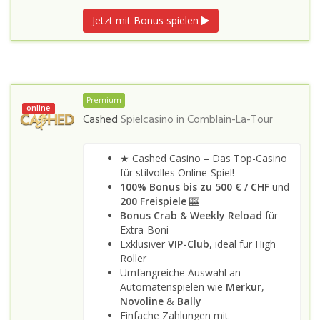
Jetzt mit Bonus spielen
Premium
online
Cashed
Spielcasino in
Comblain-La-Tour
★ Cashed Casino – Das Top-Casino
für stilvolles Online-Spiel!
100% Bonus bis zu 500 €
/ CHF
und
200 Freispiele
🎰
Bonus Crab & Weekly Reload
für
Extra-Boni
Exklusiver
VIP-Club
, ideal für High
Roller
Umfangreiche Auswahl an
Automatenspielen wie
Merkur
,
Novoline
&
Bally
Einfache Zahlungen mit