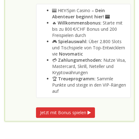
🎰 Hit’n’Spin Casino
– Dein
Abenteuer beginnt hier! 🎰
🔥
Willkommensbonus:
Starte mit
bis zu 800 €/CHF Bonus und 200
Freispielen durch
🎮
Spielauswahl:
Über 2.800 Slots
und Tischspiele von Top-Entwicklern
vie
Novomatic
💳
Zahlungsmethoden:
Nutze Visa,
Mastercard, Skrill, Neteller und
Kryptowährungen
🏆
Treueprogramm:
Sammle
Punkte und steige in den VIP-Rängen
auf
Jetzt mit Bonus spielen