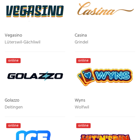
Vegasino
Casina
Lüterswil-Gächliwil
Grindel
online
online
Golazzo
Wyns
Deitingen
Wolfwil
online
online