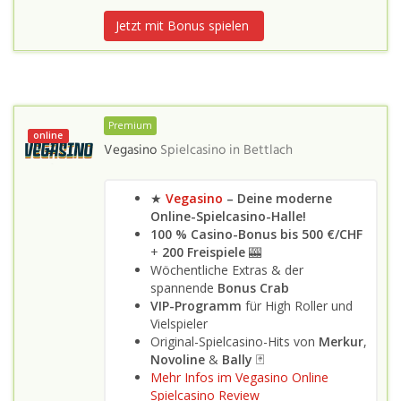
Jetzt mit Bonus spielen
Premium
online
Vegasino
Spielcasino in
Bettlach
★
Vegasino
– Deine moderne
Online-Spielcasino-Halle!
100 % Casino-Bonus bis 500 €/CHF
+
200 Freispiele
🎰
Wöchentliche Extras & der
spannende
Bonus Crab
VIP-Programm
für High Roller und
Vielspieler
Original-Spielcasino-Hits von
Merkur
,
Novoline
&
Bally
🃏
Mehr Infos im Vegasino Online
Spielcasino Review