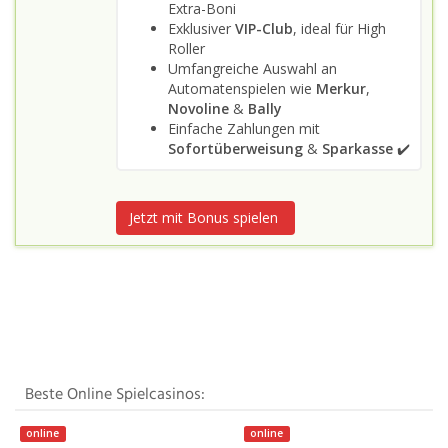
Extra-Boni
Exklusiver
VIP-Club
, ideal für High
Roller
Umfangreiche Auswahl an
Automatenspielen wie
Merkur
,
Novoline
&
Bally
Einfache Zahlungen mit
Sofortüberweisung
&
Sparkasse
✔️
Jetzt mit Bonus spielen
Beste Online Spielcasinos:
online
online