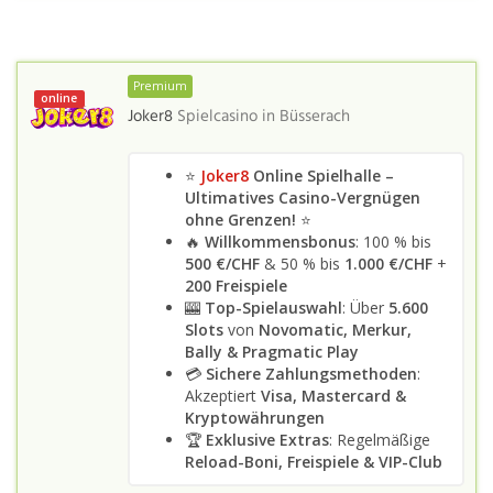
Premium
online
Joker8
Spielcasino in
Büsserach
⭐
Joker8
Online Spielhalle –
Ultimatives Casino-Vergnügen
ohne Grenzen!
⭐
🔥
Willkommensbonus
: 100 % bis
500 €/CHF
& 50 % bis
1.000 €/CHF
+
200 Freispiele
🎰
Top-Spielauswahl
: Über
5.600
Slots
von
Novomatic, Merkur,
Bally & Pragmatic Play
💳
Sichere Zahlungsmethoden
:
Akzeptiert
Visa, Mastercard &
Kryptowährungen
🏆
Exklusive Extras
: Regelmäßige
Reload-Boni, Freispiele & VIP-Club