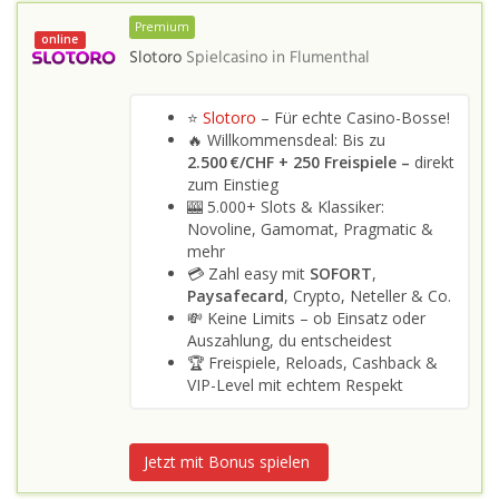
Premium
online
Slotoro
Spielcasino in
Flumenthal
⭐
Slotoro
– Für echte Casino-Bosse!
🔥 Willkommensdeal: Bis zu
2.500 €/CHF + 250 Freispiele –
direkt
zum Einstieg
🎰 5.000+ Slots & Klassiker:
Novoline, Gamomat, Pragmatic &
mehr
💳 Zahl easy mit
SOFORT
,
Paysafecard
, Crypto, Neteller & Co.
💸 Keine Limits – ob Einsatz oder
Auszahlung, du entscheidest
🏆 Freispiele, Reloads, Cashback &
VIP-Level mit echtem Respekt
Jetzt mit Bonus spielen