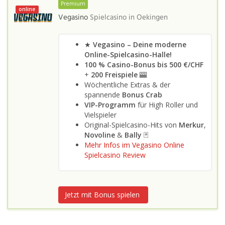
Premium
online
Vegasino
Spielcasino in
Oekingen
★
Vegasino – Deine moderne
Online-Spielcasino-Halle!
100 % Casino-Bonus bis 500 €/CHF
+
200 Freispiele
🎰
Wöchentliche Extras & der
spannende
Bonus Crab
VIP-Programm
für High Roller und
Vielspieler
Original-Spielcasino-Hits von
Merkur
,
Novoline
&
Bally
🃏
Mehr Infos im Vegasino Online
Spielcasino Review
Jetzt mit Bonus spielen