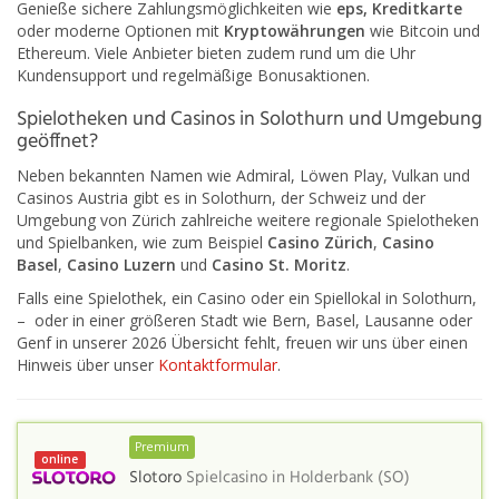
Genieße sichere Zahlungsmöglichkeiten wie
eps, Kreditkarte
oder moderne Optionen mit
Kryptowährungen
wie Bitcoin und
Ethereum. Viele Anbieter bieten zudem rund um die Uhr
Kundensupport und regelmäßige Bonusaktionen.
Spielotheken und Casinos in Solothurn und Umgebung
geöffnet?
Neben bekannten Namen wie Admiral, Löwen Play, Vulkan und
Casinos Austria gibt es in Solothurn, der Schweiz und der
Umgebung von Zürich zahlreiche weitere regionale Spielotheken
und Spielbanken, wie zum Beispiel
Casino Zürich
,
Casino
Basel
,
Casino Luzern
und
Casino St. Moritz
.
Falls eine Spielothek, ein Casino oder ein Spiellokal in Solothurn,
– oder in einer größeren Stadt wie Bern, Basel, Lausanne oder
Genf in unserer 2026 Übersicht fehlt, freuen wir uns über einen
Hinweis über unser
Kontaktformular
.
Premium
online
Slotoro
Spielcasino in
Holderbank (SO)