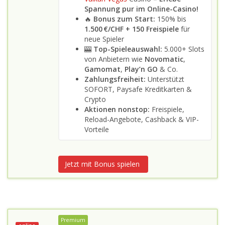
Spannung pur im Online-Casino!
🔥
Bonus zum Start:
150% bis
1.500 €/CHF + 150 Freispiele
für
neue Spieler
🎰
Top-Spieleauswahl:
5.000+ Slots
von Anbietern wie
Novomatic
,
Gamomat
,
Play’n GO
& Co.
Zahlungsfreiheit:
Unterstützt
SOFORT, Paysafe Kreditkarten &
Crypto
Aktionen nonstop:
Freispiele,
Reload-Angebote, Cashback & VIP-
Vorteile
Jetzt mit Bonus spielen
Premium