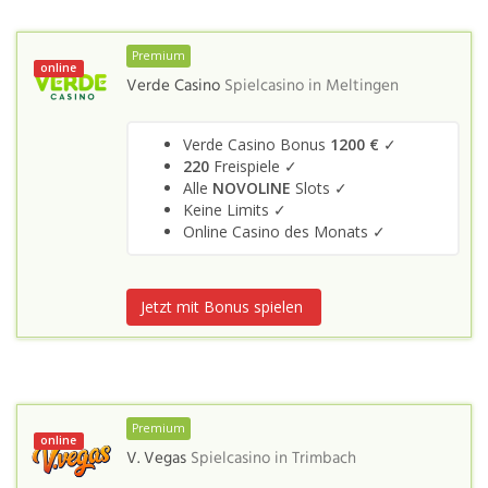
Premium
online
Verde Casino
Spielcasino in
Meltingen
Verde Casino Bonus
1200 €
✓
220
Freispiele ✓
Alle
NOVOLINE
Slots ✓
Keine Limits ✓
Online Casino des Monats ✓
Jetzt mit Bonus spielen
Premium
online
V. Vegas
Spielcasino in
Trimbach