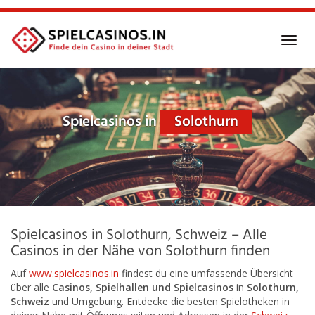
Skip
to
main
Toggl
content
navig
Spielcasinos in
Solothurn
Spielcasinos in Solothurn, Schweiz – Alle
Casinos in der Nähe von Solothurn finden
Auf
www.spielcasinos.in
findest du eine umfassende Übersicht
über alle
Casinos, Spielhallen und Spielcasinos
in
Solothurn,
Schweiz
und Umgebung. Entdecke die besten Spielotheken in