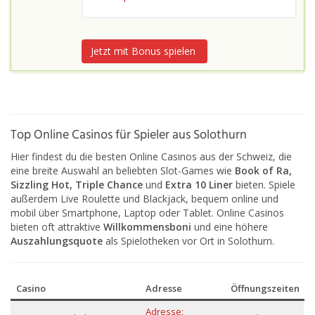
Jetzt mit Bonus spielen
Top Online Casinos für Spieler aus Solothurn
Hier findest du die besten Online Casinos aus der Schweiz, die
eine breite Auswahl an beliebten Slot-Games wie
Book of Ra,
Sizzling Hot, Triple Chance
und
Extra 10 Liner
bieten. Spiele
außerdem Live Roulette und Blackjack, bequem online und
mobil über Smartphone, Laptop oder Tablet. Online Casinos
bieten oft attraktive
Willkommensboni
und eine höhere
Auszahlungsquote
als Spielotheken vor Ort in Solothurn.
Casino
Adresse
Öffnungszeiten
Adresse: