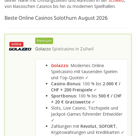
deiner Nähe mit Öffnungszeiten und Adressen in der
Schweiz
,
von klassischen Casinos bis hin zu modernen Spielhallen.
Beste Online Casinos Solothurn August 2026
Premium
online
Golazzo
Spielcasino in
Zullwil
Golazzo
: Modernes Online
Spielcasino mit tausenden Spielen
und Top-Quoten ✓
Casino-Bonus:
100 % bis
2.000 € /
CHF + 200 Freispiele
✓
Sportbonus:
100 % bis
500 € / CHF
+ 20 € Gratiswette
✓
Slots, Live Casino, Tischspiele und
Jackpot-Games führender Entwickler
✓
Zahlungen mit
Revolut
,
SOFORT
,
Kryptowährungen und Kreditkarten ✓