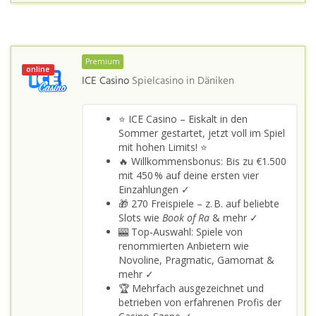
Premium
online
ICE Casino
Spielcasino in
Däniken
⭐ ICE Casino – Eiskalt in den
Sommer gestartet, jetzt voll im Spiel
mit hohen Limits! ⭐
🔥 Willkommensbonus: Bis zu €1.500
mit 450 % auf deine ersten vier
Einzahlungen ✓
🎁 270 Freispiele – z. B. auf beliebte
Slots wie
Book of Ra
& mehr ✓
🎰 Top‑Auswahl: Spiele von
renommierten Anbietern wie
Novoline, Pragmatic, Gamomat &
mehr ✓
🏆 Mehrfach ausgezeichnet und
betrieben von erfahrenen Profis der