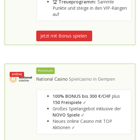
🏆
Treueprogramm:
Sammle
Punkte und steige in den VIP-Rängen
auf
Jetzt mit Bonus spielen
Premium
online
National Casino
Spielcasino in
Gempen
100% BONUS bis 300 €/CHF
plus
150 Freispiele
✓
Großes Spielangebot inklusive der
NOVO Spiele
✓
Neues online Casino mit TOP
Aktionen ✓