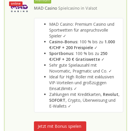
Premium
online
MAD Casino
Spielcasino in
Valsot
MAD Casino: Premium Casino und
Sportwetten für anspruchsvolle
Spieler ✓
Casino-Bonus:
100 % bis zu
1.000
€/CHF + 200 Freispiele
✓
Sportbonus:
100 % bis zu
250
€/CHF + 20 € Gratiswette
✓
Sehr gute Spielausahl mit
Novomatic, Pragmatic und Co. ✓
Ideal für High Roller mit exklusiven
VIP-Vorteilen und großzügigen
Einsatzlimits ✓
Zahlungen mit Kreditkarten,
Revolut
,
SOFORT
, Crypto, Überweisung und
E-Wallets ✓
Jetzt mit Bonus spielen