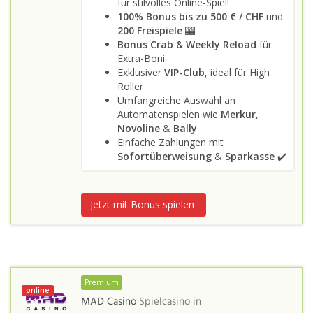
für stilvolles Online-Spiel!
100% Bonus bis zu 500 €
/ CHF
und
200 Freispiele
🎰
Bonus Crab & Weekly Reload
für
Extra-Boni
Exklusiver
VIP-Club
, ideal für High
Roller
Umfangreiche Auswahl an
Automatenspielen wie
Merkur
,
Novoline
&
Bally
Einfache Zahlungen mit
Sofortüberweisung
&
Sparkasse
✔️
Jetzt mit Bonus spielen
Premium
online
MAD Casino
Spielcasino in