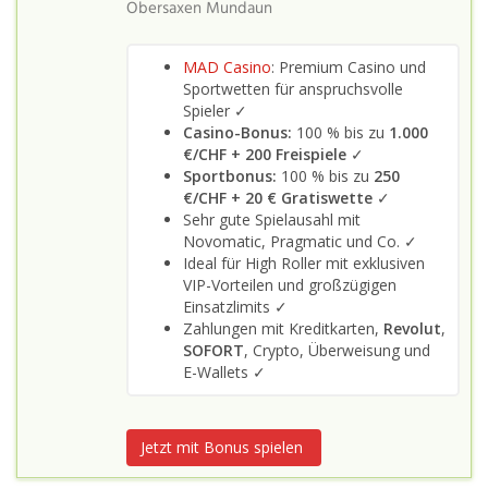
Obersaxen Mundaun
MAD Casino
: Premium Casino und
Sportwetten für anspruchsvolle
Spieler ✓
Casino-Bonus:
100 % bis zu
1.000
€/CHF + 200 Freispiele
✓
Sportbonus:
100 % bis zu
250
€/CHF + 20 € Gratiswette
✓
Sehr gute Spielausahl mit
Novomatic, Pragmatic und Co. ✓
Ideal für High Roller mit exklusiven
VIP-Vorteilen und großzügigen
Einsatzlimits ✓
Zahlungen mit Kreditkarten,
Revolut
,
SOFORT
, Crypto, Überweisung und
E-Wallets ✓
Jetzt mit Bonus spielen