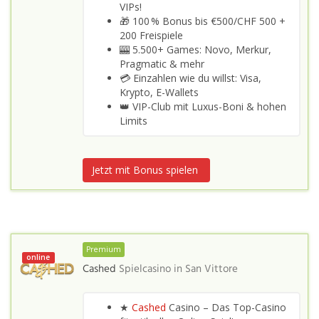
VIPs!
🎁 100 % Bonus bis €500/CHF 500 +
200 Freispiele
🎰 5.500+ Games: Novo, Merkur,
Pragmatic & mehr
💳 Einzahlen wie du willst: Visa,
Krypto, E-Wallets
👑 VIP-Club mit Luxus-Boni & hohen
Limits
Jetzt mit Bonus spielen
Premium
online
Cashed
Spielcasino in
San Vittore
★
Cashed
Casino – Das Top-Casino