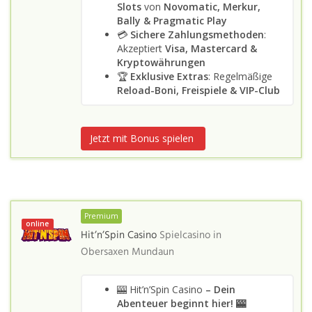
Slots
von
Novomatic, Merkur,
Bally & Pragmatic Play
💳
Sichere Zahlungsmethoden
:
Akzeptiert
Visa, Mastercard &
Kryptowährungen
🏆
Exklusive Extras
: Regelmäßige
Reload-Boni, Freispiele & VIP-Club
Jetzt mit Bonus spielen
Premium
online
Hit’n’Spin Casino
Spielcasino in
Obersaxen Mundaun
🎰 Hit’n’Spin Casino
– Dein
Abenteuer beginnt hier! 🎰