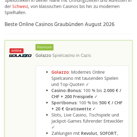
Spielotheken in deiner Nähe mit Öffnungszeiten und Adressen in
der
Schweiz
, von klassischen Casinos bis hin zu modernen
Spielhallen.
Beste Online Casinos Graubünden August 2026
Premium
online
Golazzo
Spielcasino in
Cazis
Golazzo
: Modernes Online
Spielcasino mit tausenden Spielen
und Top-Quoten ✓
Casino-Bonus:
100 % bis
2.000 € /
CHF + 200 Freispiele
✓
Sportbonus:
100 % bis
500 € / CHF
+ 20 € Gratiswette
✓
Slots, Live Casino, Tischspiele und
Jackpot-Games führender Entwickler
✓
Zahlungen mit
Revolut
,
SOFORT
,