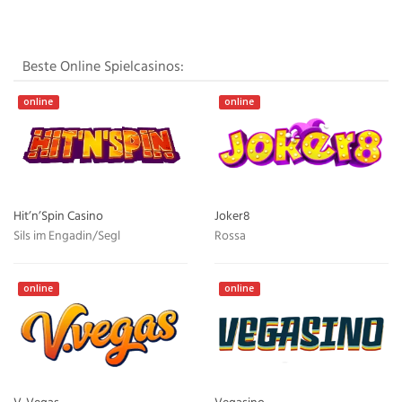
Beste Online Spielcasinos:
online
online
Hit’n’Spin Casino
Joker8
Sils im Engadin/Segl
Rossa
online
online