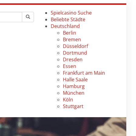
Spielcasino Suche
Beliebte Städte
Deutschland
Berlin
Bremen
Düsseldorf
Dortmund
Dresden
Essen
Frankfurt am Main
Halle Saale
Hamburg
München
Köln
Stuttgart