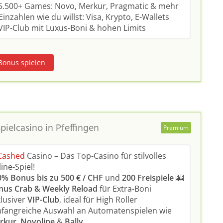
 5.500+ Games: Novo, Merkur, Pragmatic & mehr
Einzahlen wie du willst: Visa, Krypto, E-Wallets
VIP-Club mit Luxus-Boni & hohen Limits
 Bonus spielen
pielcasino in
Pfeffingen
Premium
Cashed
Casino – Das Top-Casino für stilvolles
ine-Spiel!
0% Bonus bis zu 500 €
/ CHF
und
200 Freispiele
🎰
nus Crab & Weekly Reload
für Extra-Boni
lusiver
VIP-Club
, ideal für High Roller
fangreiche Auswahl an Automatenspielen wie
rkur
,
Novoline
&
Bally