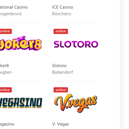
ational Casino
ICE Casino
angenbruck
Röschenz
online
online
oker8
Slotoro
iegten
Bubendorf
online
online
egasino
V. Vegas