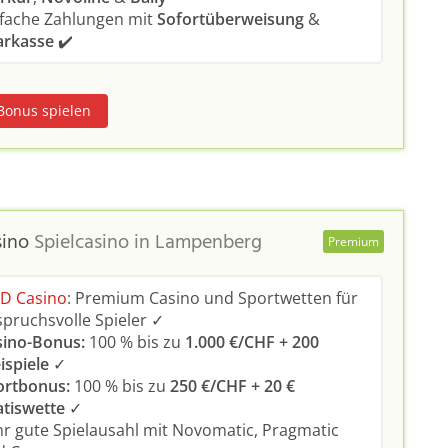
nfache Zahlungen mit
Sofortüberweisung
&
arkasse
✔️
 Bonus spielen
ino
Spielcasino in
Lampenberg
Premium
D Casino
: Premium Casino und Sportwetten für
pruchsvolle Spieler ✓
sino-Bonus:
100 % bis zu
1.000 €/CHF + 200
ispiele
✓
ortbonus:
100 % bis zu
250 €/CHF + 20 €
atiswette
✓
r gute Spielausahl mit Novomatic, Pragmatic