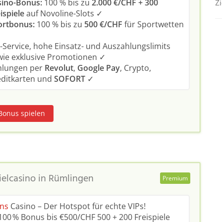
sino-Bonus:
100 % bis zu
2.000 €/CHF + 300
Z
ispiele
auf Novoline-Slots ✓
ortbonus:
100 % bis zu
500 €/CHF
für Sportwetten
-Service, hohe Einsatz- und Auszahlungslimits
wie exklusive Promotionen ✓
hlungen per
Revolut
,
Google Pay
, Crypto,
editkarten und
SOFORT
✓
 Bonus spielen
ielcasino in
Rümlingen
Premium
ns
Casino – Der Hotspot für echte VIPs!
100 % Bonus bis €500/CHF 500 + 200 Freispiele