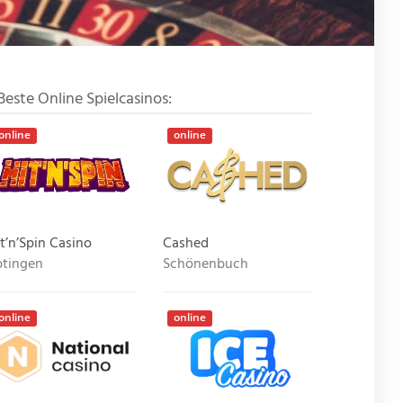
Beste Online Spielcasinos:
online
online
t’n’Spin Casino
Cashed
ptingen
Schönenbuch
online
online