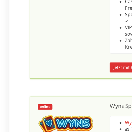
Ca
Fre
Sp
✓
VIP
so
Za
Kr
Jetzt mit
Wyns
Sp
online
Wy
🎁 