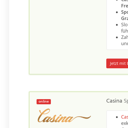
Fre
Sp
Gr
Slo
füh
Za
un
Jetzt mit
Casina
S
online
Ca
ex