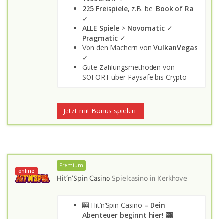
225 Freispiele
, z.B. bei
Book of Ra
✓
ALLE Spiele
>
Novomatic
✓
Pragmatic
✓
Von den Machern von
VulkanVegas
✓
Gute Zahlungsmethoden von
SOFORT über Paysafe bis Crypto
Jetzt mit Bonus spielen
Premium
online
Hit’n’Spin Casino
Spielcasino in
Kerkhove
🎰 Hit’n’Spin Casino
– Dein
Abenteuer beginnt hier! 🎰