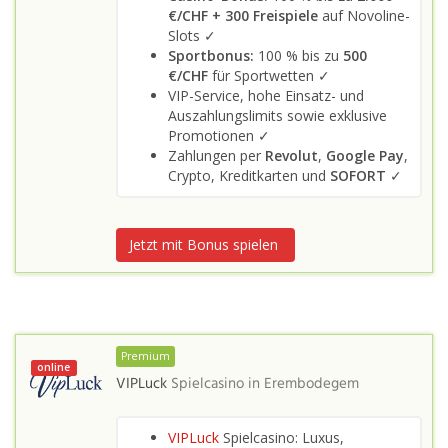
€/CHF + 300 Freispiele
auf Novoline-
Slots ✓
Sportbonus:
100 % bis zu
500
€/CHF
für Sportwetten ✓
VIP-Service, hohe Einsatz- und
Auszahlungslimits sowie exklusive
Promotionen ✓
Zahlungen per
Revolut
,
Google Pay
,
Crypto, Kreditkarten und
SOFORT
✓
Jetzt mit Bonus spielen
Premium
online
VIPLuck
Spielcasino in
Erembodegem
VIPLuck
Spielcasino: Luxus,