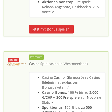
Aktionen nonstop:
Freispiele,
Reload-Angebote, Cashback & VIP-
Vorteile
Jetzt mit Bonus spielen
Premium
online
Casina
Spielcasino in
Westmeerbeek
Casina Casino: Glamouröses Casino-
Erlebnis mit exklusiven
Bonuspaketen ✓
Casino-Bonus:
100 % bis zu
2.000
€/CHF + 300 Freispiele
auf Novoline-
Slots ✓
Sportbonus:
100 % bis zu
500