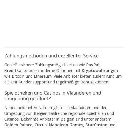
Zahlungsmethoden und exzellenter Service
Genieße sichere Zahlungsmöglichkeiten wie
PayPal,
Kreditkarte
oder moderne Optionen mit
Kryptowährungen
wie Bitcoin und Ethereum. Viele Anbieter bieten zudem rund um
die Uhr Kundensupport und regelmäßige Bonusaktionen.
Spielotheken und Casinos in Vlaanderen und
Umgebung geöffnet?
Neben bekannten Namen gibt es in Vlaanderen und der
Umgebung von Belgien zahlreiche regionale Spielhallen und
Casinos. Bekannte Anbieter in Belgien sind unter anderem
Golden Palace
,
Circus
,
Napoleon Games
,
StarCasino
und