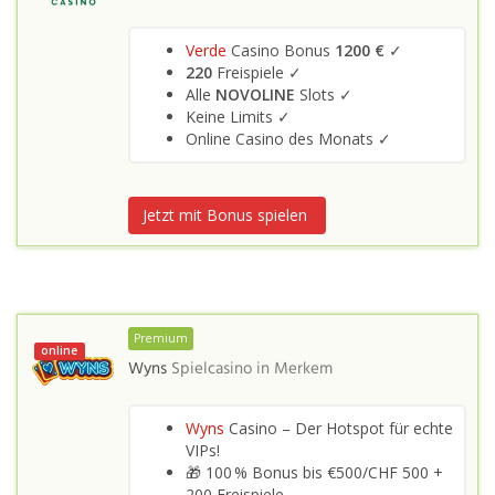
Verde
Casino Bonus
1200 €
✓
220
Freispiele ✓
Alle
NOVOLINE
Slots ✓
Keine Limits ✓
Online Casino des Monats ✓
Jetzt mit Bonus spielen
Premium
online
Wyns
Spielcasino in
Merkem
Wyns
Casino – Der Hotspot für echte
VIPs!
🎁 100 % Bonus bis €500/CHF 500 +
200 Freispiele