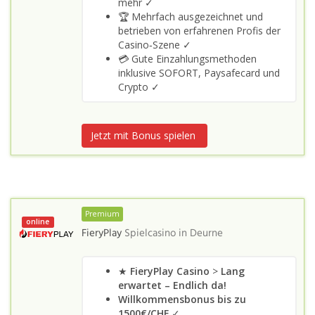
mehr ✓
🏆 Mehrfach ausgezeichnet und
betrieben von erfahrenen Profis der
Casino‑Szene ✓
💳 Gute Einzahlungsmethoden
inklusive SOFORT, Paysafecard und
Crypto ✓
Jetzt mit Bonus spielen
Premium
online
FieryPlay
Spielcasino in
Deurne
★
FieryPlay Casino
>
Lang
erwartet – Endlich da!
Willkommensbonus bis zu
1500€/CHF
✓