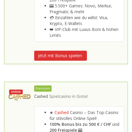
🎰 5.500+ Games: Novo, Merkur,
Pragmatic & mehr
💳 Einzahlen wie du willst: Visa,
Krypto, E-Wallets
👑 VIP-Club mit Luxus-Boni & hohen
Limits
Jetzt mit Bonus spielen
Premium
online
Cashed
Spielcasino in
Gistel
★
Cashed
Casino – Das Top-Casino
für stilvolles Online-Spiel!
100% Bonus bis zu 500 €
/ CHF
und
200 Freispiele
🎰