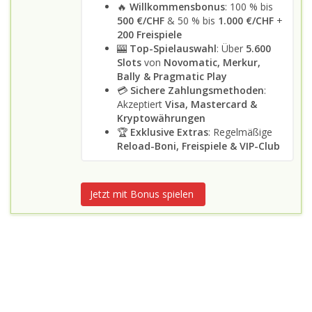
🔥
Willkommensbonus
: 100 % bis
500 €/CHF
& 50 % bis
1.000 €/CHF
+
200 Freispiele
🎰
Top-Spielauswahl
: Über
5.600
Slots
von
Novomatic, Merkur,
Bally & Pragmatic Play
💳
Sichere Zahlungsmethoden
:
Akzeptiert
Visa, Mastercard &
Kryptowährungen
🏆
Exklusive Extras
: Regelmäßige
Reload-Boni, Freispiele & VIP-Club
Jetzt mit Bonus spielen