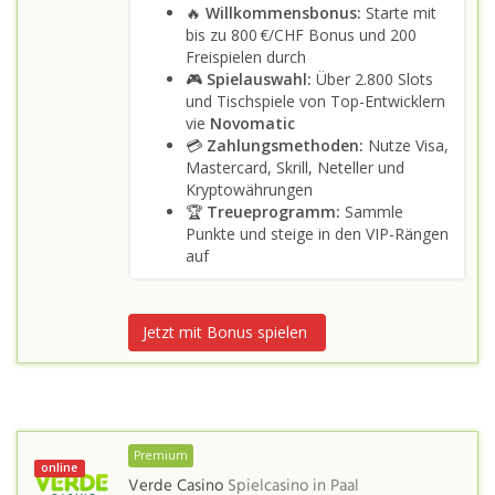
🔥
Willkommensbonus:
Starte mit
bis zu 800 €/CHF Bonus und 200
Freispielen durch
🎮
Spielauswahl:
Über 2.800 Slots
und Tischspiele von Top-Entwicklern
vie
Novomatic
💳
Zahlungsmethoden:
Nutze Visa,
Mastercard, Skrill, Neteller und
Kryptowährungen
🏆
Treueprogramm:
Sammle
Punkte und steige in den VIP-Rängen
auf
Jetzt mit Bonus spielen
Premium
online
Verde Casino
Spielcasino in
Paal