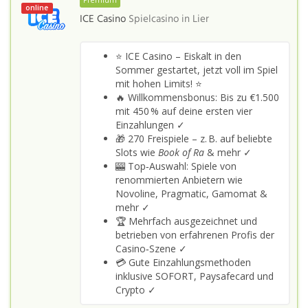
Premium
online
ICE Casino
Spielcasino in
Lier
⭐ ICE Casino – Eiskalt in den
Sommer gestartet, jetzt voll im Spiel
mit hohen Limits! ⭐
🔥 Willkommensbonus: Bis zu €1.500
mit 450 % auf deine ersten vier
Einzahlungen ✓
🎁 270 Freispiele – z. B. auf beliebte
Slots wie
Book of Ra
& mehr ✓
🎰 Top‑Auswahl: Spiele von
renommierten Anbietern wie
Novoline, Pragmatic, Gamomat &
mehr ✓
🏆 Mehrfach ausgezeichnet und
betrieben von erfahrenen Profis der
Casino‑Szene ✓
💳 Gute Einzahlungsmethoden
inklusive SOFORT, Paysafecard und
Crypto ✓