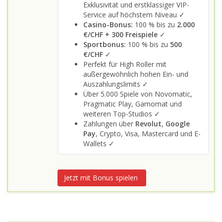
Exklusivität und erstklassiger VIP-
Service auf höchstem Niveau ✓
Casino-Bonus:
100 % bis zu
2.000
€/CHF + 300 Freispiele
✓
Sportbonus:
100 % bis zu
500
€/CHF
✓
Perfekt für High Roller mit
außergewöhnlich hohen Ein- und
Auszahlungslimits ✓
Über 5.000 Spiele von Novomatic,
Pragmatic Play, Gamomat und
weiteren Top-Studios ✓
Zahlungen über
Revolut
,
Google
Pay
, Crypto, Visa, Mastercard und E-
Wallets ✓
Jetzt mit Bonus spielen