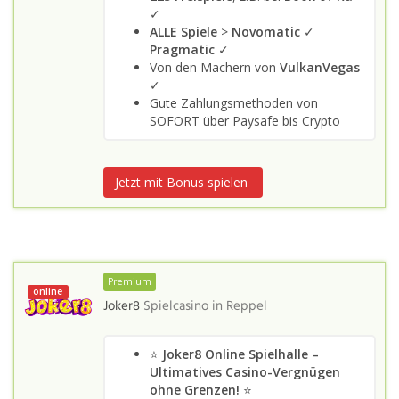
✓
ALLE Spiele
>
Novomatic
✓
Pragmatic
✓
Von den Machern von
VulkanVegas
✓
Gute Zahlungsmethoden von
SOFORT über Paysafe bis Crypto
Jetzt mit Bonus spielen
Premium
online
Joker8
Spielcasino in
Reppel
⭐
Joker8 Online Spielhalle –
Ultimatives Casino-Vergnügen
ohne Grenzen!
⭐