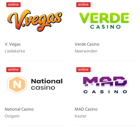
online
online
V. Vegas
Verde Casino
Liedekerke
Neerwinden
online
online
National Casino
MAD Casino
Ooigem
Kaster