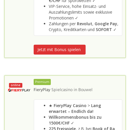
€/CHF
für Sportwetten ✓
VIP-Service, hohe Einsatz- und
Auszahlungslimits sowie exklusive
Promotionen ✓
Zahlungen per
Revolut
,
Google Pay
,
Crypto, Kreditkarten und
SOFORT
✓
Jetzt mit Bonus spielen
Premium
online
FieryPlay
Spielcasino in
Bouwel
★
FieryPlay Casino
>
Lang
erwartet – Endlich da!
Willkommensbonus bis zu
1500€/CHF
✓
225 Freispiele
, z.B. bei
Book of Ra